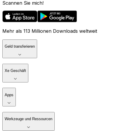
Scannen Sie mich!
Mehr als 113 Millionen Downloads weltweit
Geld transferieren
Xe Geschäft
Apps
Werkzeuge und Ressourcen