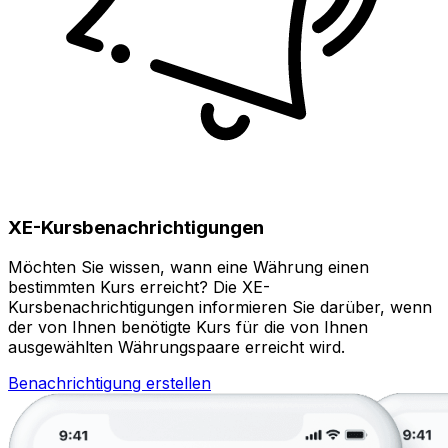
XE-Kursbenachrichtigungen
Möchten Sie wissen, wann eine Währung einen
bestimmten Kurs erreicht? Die XE-
Kursbenachrichtigungen informieren Sie darüber, wenn
der von Ihnen benötigte Kurs für die von Ihnen
ausgewählten Währungspaare erreicht wird.
Benachrichtigung erstellen