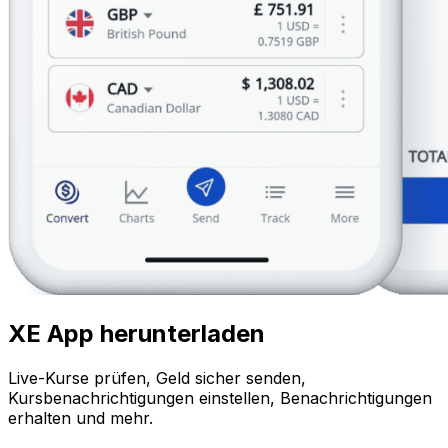
XE App herunterladen
Live-Kurse prüfen, Geld sicher senden,
Kursbenachrichtigungen einstellen, Benachrichtigungen
erhalten und mehr.