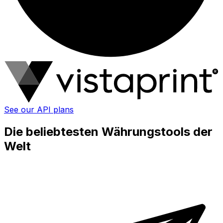
See our API plans
Die beliebtesten Währungstools der
Welt