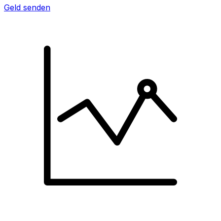
Geld senden