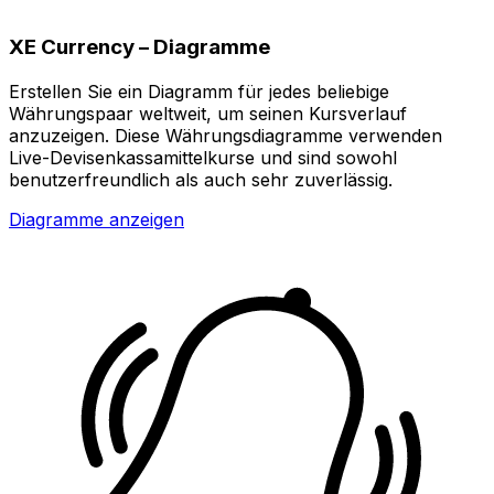
XE Currency – Diagramme
Erstellen Sie ein Diagramm für jedes beliebige
Währungspaar weltweit, um seinen Kursverlauf
anzuzeigen. Diese Währungsdiagramme verwenden
Live-Devisenkassamittelkurse und sind sowohl
benutzerfreundlich als auch sehr zuverlässig.
Diagramme anzeigen