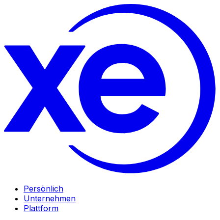
Persönlich
Unternehmen
Plattform