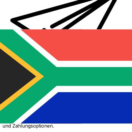
XE Internationaler Geldtransfer
Geld schnell, sicher und einfach online versenden. Live-
Verfolgung und Benachrichtigungen + flexible Liefer-
und Zahlungsoptionen.