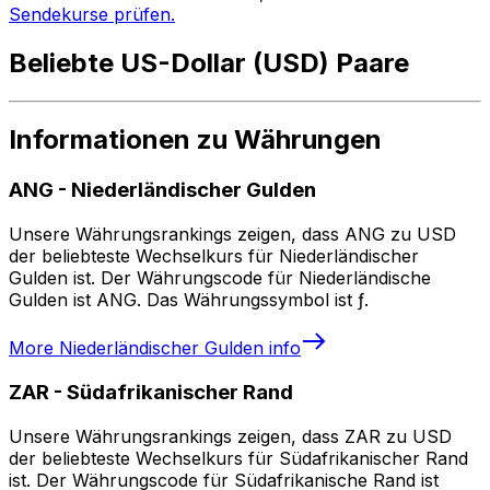
Sendekurse prüfen.
Beliebte US-Dollar (USD) Paare
Informationen zu Währungen
ANG
-
Niederländischer Gulden
Unsere Währungsrankings zeigen, dass ANG zu USD
der beliebteste Wechselkurs für Niederländischer
Gulden ist. Der Währungscode für Niederländische
Gulden ist ANG. Das Währungssymbol ist ƒ.
More
Niederländischer Gulden
info
ZAR
-
Südafrikanischer Rand
Unsere Währungsrankings zeigen, dass ZAR zu USD
der beliebteste Wechselkurs für Südafrikanischer Rand
ist. Der Währungscode für Südafrikanische Rand ist