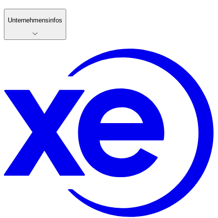
Unternehmensinfos