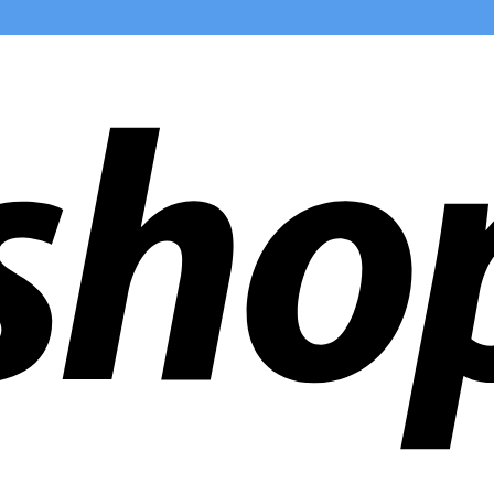
en weltweit