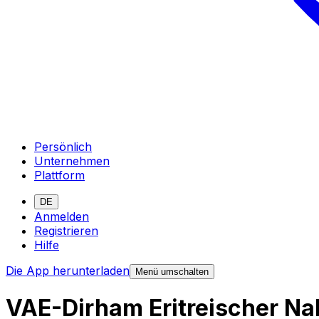
Persönlich
Unternehmen
Plattform
DE
Anmelden
Registrieren
Hilfe
Die App herunterladen
Menü umschalten
VAE-Dirham Eritreischer N