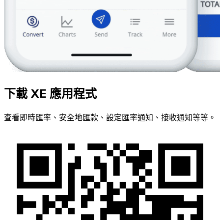
下載 XE 應用程式
查看即時匯率、安全地匯款、設定匯率通知、接收通知等等。