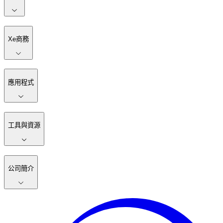
Xe商務
應用程式
工具與資源
公司簡介