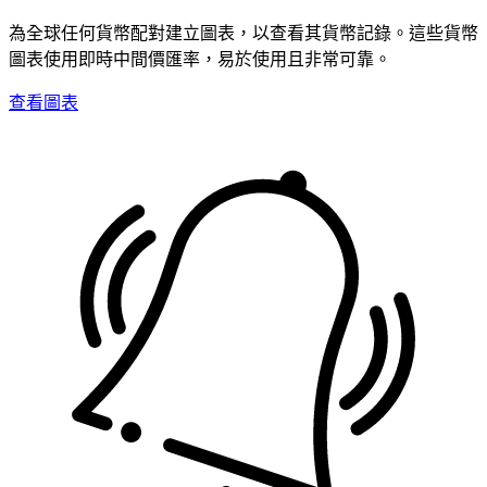
為全球任何貨幣配對建立圖表，以查看其貨幣記錄。這些貨幣
圖表使用即時中間價匯率，易於使用且非常可靠。
查看圖表