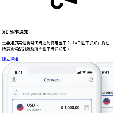
XE 匯率通知
需要知道某個貨幣何時達到特定匯率？「XE 匯率通知」將在
所選貨幣配對觸及所需匯率時通知您。
建立通知