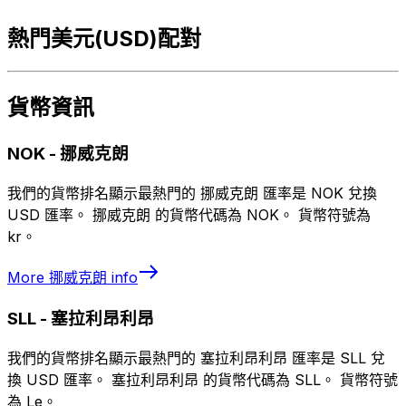
熱門美元(USD)配對
貨幣資訊
NOK
-
挪威克朗
我們的貨幣排名顯示最熱門的 挪威克朗 匯率是 NOK 兌換
USD 匯率。 挪威克朗 的貨幣代碼為 NOK。 貨幣符號為
kr。
More
挪威克朗
info
SLL
-
塞拉利昂利昂
我們的貨幣排名顯示最熱門的 塞拉利昂利昂 匯率是 SLL 兌
換 USD 匯率。 塞拉利昂利昂 的貨幣代碼為 SLL。 貨幣符號
為 Le。