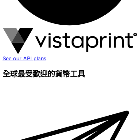
See our API plans
全球最受歡迎的貨幣工具