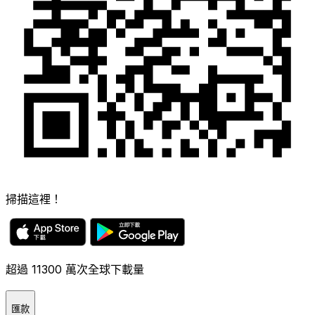
掃描這裡！
超過 11300 萬次全球下載量
匯款