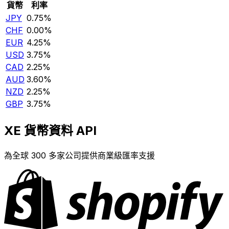
貨幣
利率
JPY
0.75%
CHF
0.00%
EUR
4.25%
USD
3.75%
CAD
2.25%
AUD
3.60%
NZD
2.25%
GBP
3.75%
XE 貨幣資料 API
為全球 300 多家公司提供商業級匯率支援