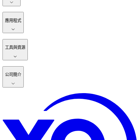
應用程式
工具與資源
公司簡介