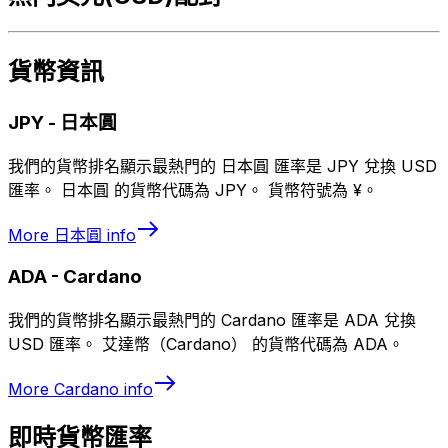
貨幣資訊
JPY
-
日本圓
我們的貨幣排名顯示最熱門的 日本圓 匯率是 JPY 兌換 USD
匯率。 日本圓 的貨幣代碼為 JPY。 貨幣符號為 ¥。
More
日本圓
info
ADA
-
Cardano
我們的貨幣排名顯示最熱門的 Cardano 匯率是 ADA 兌換
USD 匯率。 艾達幣（Cardano） 的貨幣代碼為 ADA。
More
Cardano
info
即時貨幣匯率