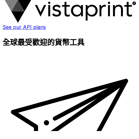
See our API plans
全球最受歡迎的貨幣工具