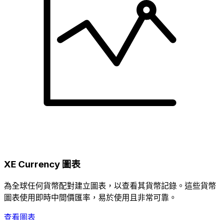
XE Currency 圖表
為全球任何貨幣配對建立圖表，以查看其貨幣記錄。這些貨幣
圖表使用即時中間價匯率，易於使用且非常可靠。
查看圖表