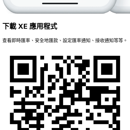
下載 XE 應用程式
查看即時匯率、安全地匯款、設定匯率通知、接收通知等等。