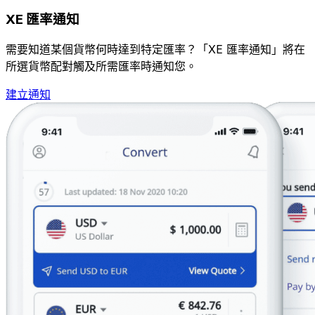
XE 匯率通知
需要知道某個貨幣何時達到特定匯率？「XE 匯率通知」將在
所選貨幣配對觸及所需匯率時通知您。
建立通知