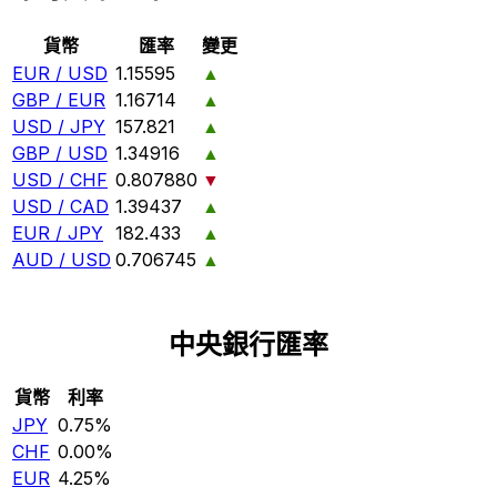
貨幣
匯率
變更
EUR / USD
1.15595
▲
GBP / EUR
1.16714
▲
USD / JPY
157.821
▲
GBP / USD
1.34916
▲
USD / CHF
0.807880
▼
USD / CAD
1.39437
▲
EUR / JPY
182.433
▲
AUD / USD
0.706745
▲
中央銀行匯率
貨幣
利率
JPY
0.75%
CHF
0.00%
EUR
4.25%