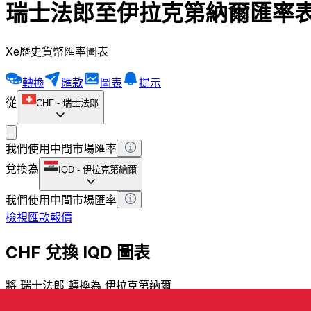
瑞士法郎至伊拉克第納爾匯率
Xe歷史貨幣匯率圖表
轉換
匯款
圖表
提示
從
CHF
-
瑞士法郎
我們使用中間市場匯率
兌換為
IQD
-
伊拉克第納爾
我們使用中間市場匯率
檢視匯款報價
CHF 兌換 IQD 圖表
將 瑞士法郎 轉換為 伊拉克第納爾