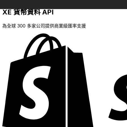
XE 貨幣資料 API
為全球 300 多家公司提供商業級匯率支援