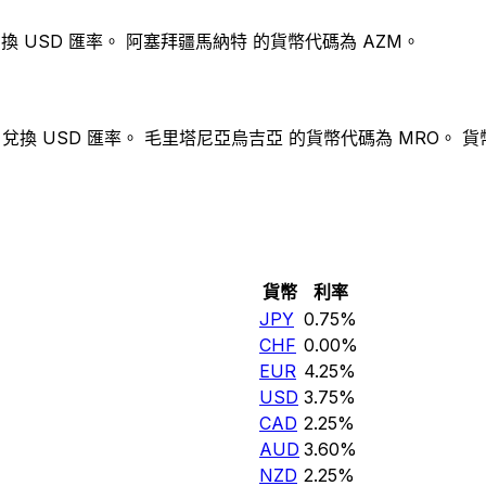
換 USD 匯率。 阿塞拜疆馬納特 的貨幣代碼為 AZM。
兌換 USD 匯率。 毛里塔尼亞烏吉亞 的貨幣代碼為 MRO。 貨
貨幣
利率
JPY
0.75%
CHF
0.00%
EUR
4.25%
USD
3.75%
CAD
2.25%
AUD
3.60%
NZD
2.25%