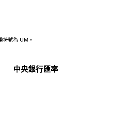
幣符號為 UM。
中央銀行匯率