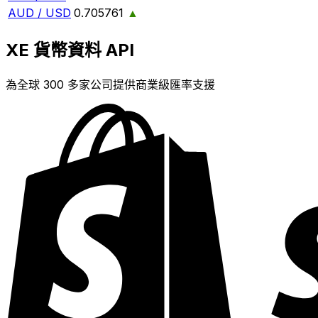
AUD / USD
0.705761
▲
XE 貨幣資料 API
為全球 300 多家公司提供商業級匯率支援