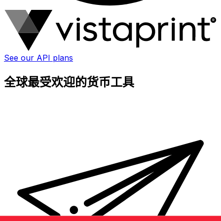
See our API plans
全球最受欢迎的货币工具