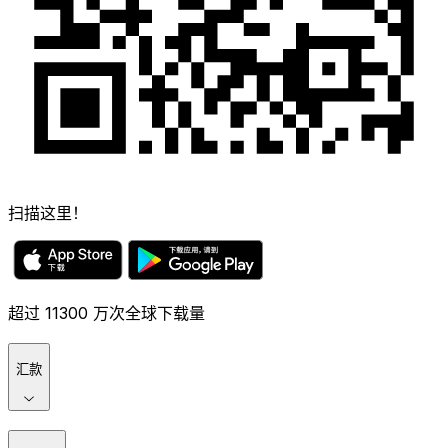
扫描这里！
超过 11300 万次全球下载量
汇款