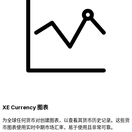
XE Currency 图表
为全球任何货币对创建图表，以查看其货币历史记录。这些货
币图表使用实时中期市场汇率，易于使用且非常可靠。