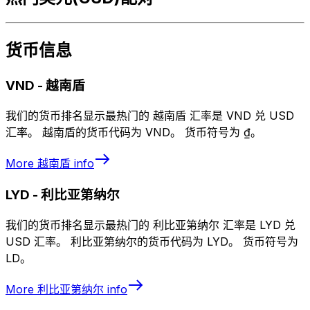
货币信息
VND
-
越南盾
我们的货币排名显示最热门的 越南盾 汇率是 VND 兑 USD
汇率。 越南盾的货币代码为 VND。 货币符号为 ₫。
More
越南盾
info
LYD
-
利比亚第纳尔
我们的货币排名显示最热门的 利比亚第纳尔 汇率是 LYD 兑
USD 汇率。 利比亚第纳尔的货币代码为 LYD。 货币符号为
LD。
More
利比亚第纳尔
info