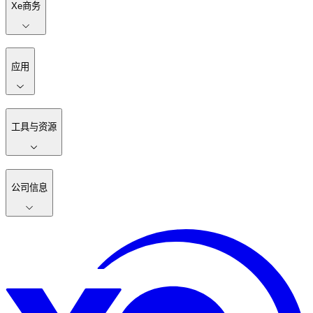
Xe商务
应用
工具与资源
公司信息