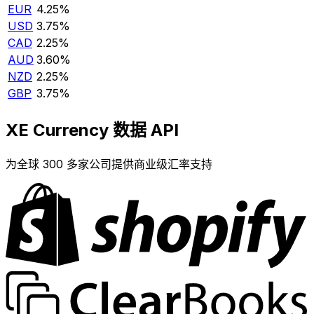
EUR
4.25%
USD
3.75%
CAD
2.25%
AUD
3.60%
NZD
2.25%
GBP
3.75%
XE Currency 数据 API
为全球 300 多家公司提供商业级汇率支持