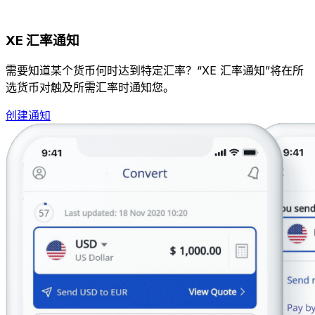
XE 汇率通知
需要知道某个货币何时达到特定汇率？“XE 汇率通知”将在所
选货币对触及所需汇率时通知您。
创建通知