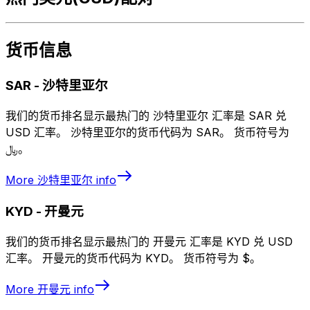
货币信息
SAR
-
沙特里亚尔
我们的货币排名显示最热门的 沙特里亚尔 汇率是 SAR 兑
USD 汇率。 沙特里亚尔的货币代码为 SAR。 货币符号为
﷼。
More
沙特里亚尔
info
KYD
-
开曼元
我们的货币排名显示最热门的 开曼元 汇率是 KYD 兑 USD
汇率。 开曼元的货币代码为 KYD。 货币符号为 $。
More
开曼元
info