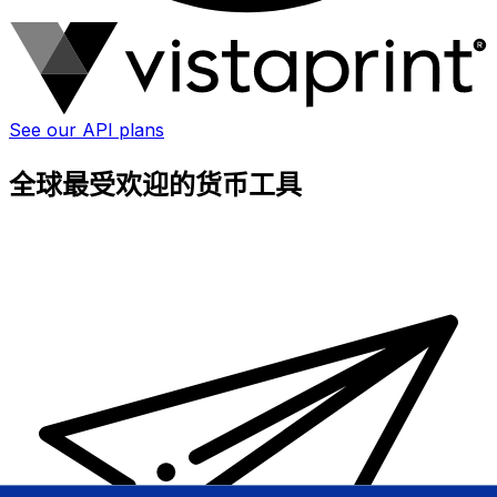
See our API plans
全球最受欢迎的货币工具