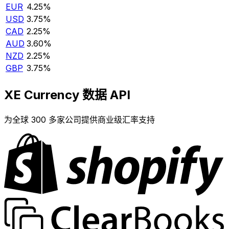
EUR
4.25%
USD
3.75%
CAD
2.25%
AUD
3.60%
NZD
2.25%
GBP
3.75%
XE Currency 数据 API
为全球 300 多家公司提供商业级汇率支持