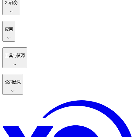
Xe商务
应用
工具与资源
公司信息