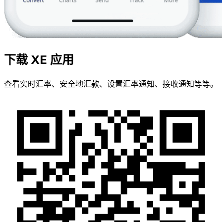
下载 XE 应用
查看实时汇率、安全地汇款、设置汇率通知、接收通知等等。