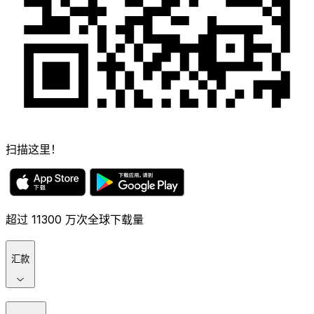
扫描这里！
超过 11300 万次全球下载量
汇款