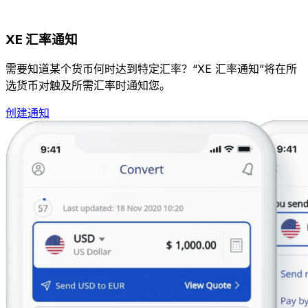
XE 汇率通知
需要知道某个货币何时达到特定汇率？“XE 汇率通知”将在所
选货币对触及所需汇率时通知您。
创建通知