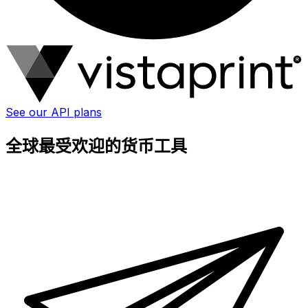
See our API plans
全球最受欢迎的货币工具