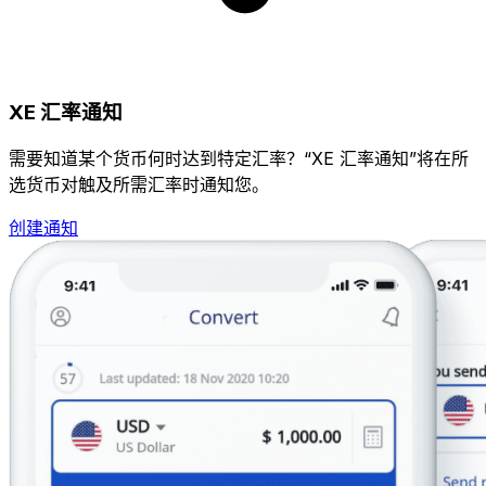
XE 汇率通知
需要知道某个货币何时达到特定汇率？“XE 汇率通知”将在所
选货币对触及所需汇率时通知您。
创建通知