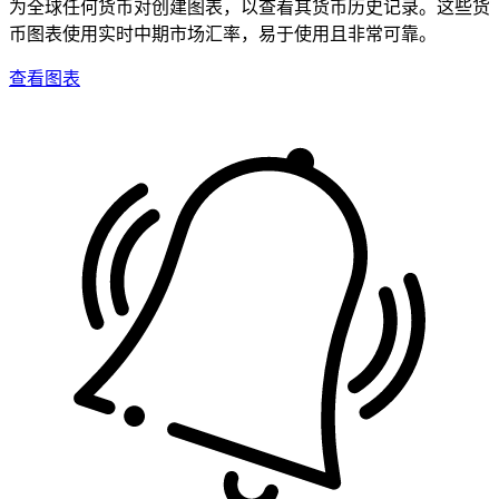
为全球任何货币对创建图表，以查看其货币历史记录。这些货
币图表使用实时中期市场汇率，易于使用且非常可靠。
查看图表