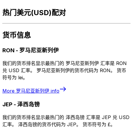
热门美元(USD)配对
货币信息
RON
-
罗马尼亚新列伊
我们的货币排名显示最热门的 罗马尼亚新列伊 汇率是 RON
兑 USD 汇率。 罗马尼亚新列伊的货币代码为 RON。 货币
符号为 lei。
More
罗马尼亚新列伊
info
JEP
-
泽西岛镑
我们的货币排名显示最热门的 泽西岛镑 汇率是 JEP 兑 USD
汇率。 泽西岛镑的货币代码为 JEP。 货币符号为 £。