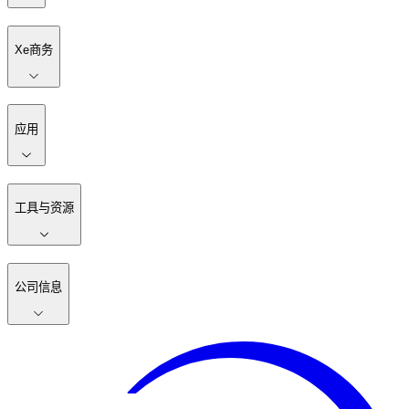
Xe商务
应用
工具与资源
公司信息