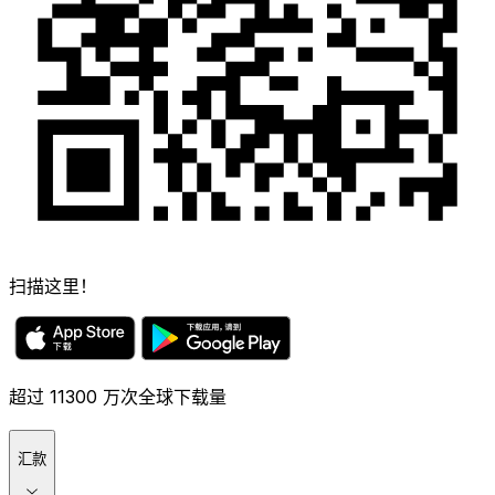
扫描这里！
超过 11300 万次全球下载量
汇款