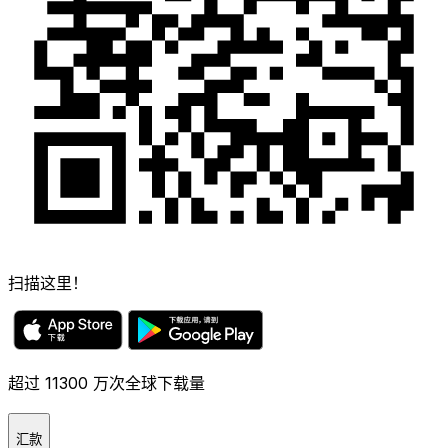
扫描这里！
超过 11300 万次全球下载量
汇款