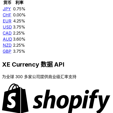
货币
利率
JPY
0.75%
CHF
0.00%
EUR
4.25%
USD
3.75%
CAD
2.25%
AUD
3.60%
NZD
2.25%
GBP
3.75%
XE Currency 数据 API
为全球 300 多家公司提供商业级汇率支持