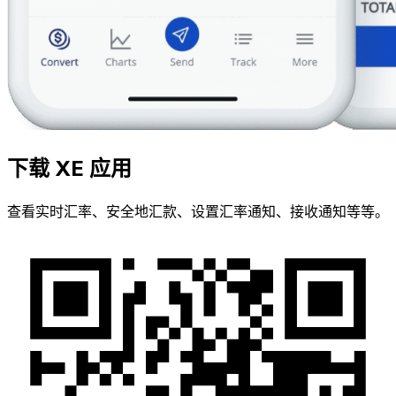
下载 XE 应用
查看实时汇率、安全地汇款、设置汇率通知、接收通知等等。