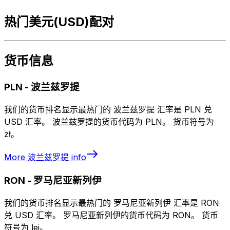
热门美元(USD)配对
货币信息
PLN
-
波兰兹罗提
我们的货币排名显示最热门的 波兰兹罗提 汇率是 PLN 兑
USD 汇率。 波兰兹罗提的货币代码为 PLN。 货币符号为
zł。
More
波兰兹罗提
info
RON
-
罗马尼亚新列伊
我们的货币排名显示最热门的 罗马尼亚新列伊 汇率是 RON
兑 USD 汇率。 罗马尼亚新列伊的货币代码为 RON。 货币
符号为 lei。