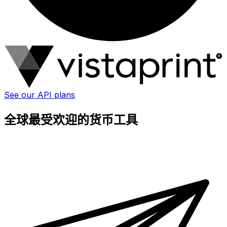
See our API plans
全球最受欢迎的货币工具