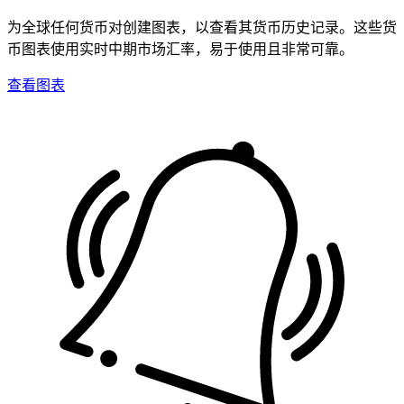
为全球任何货币对创建图表，以查看其货币历史记录。这些货
币图表使用实时中期市场汇率，易于使用且非常可靠。
查看图表