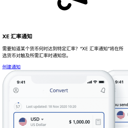
XE 汇率通知
需要知道某个货币何时达到特定汇率？“XE 汇率通知”将在所
选货币对触及所需汇率时通知您。
创建通知