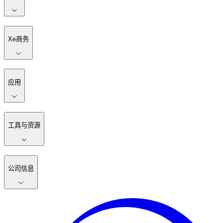
Xe商务
应用
工具与资源
公司信息