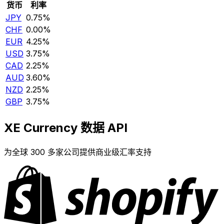
货币
利率
JPY
0.75%
CHF
0.00%
EUR
4.25%
USD
3.75%
CAD
2.25%
AUD
3.60%
NZD
2.25%
GBP
3.75%
XE Currency 数据 API
为全球 300 多家公司提供商业级汇率支持