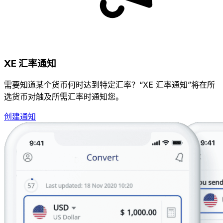
XE 汇率通知
需要知道某个货币何时达到特定汇率？“XE 汇率通知”将在所
选货币对触及所需汇率时通知您。
创建通知