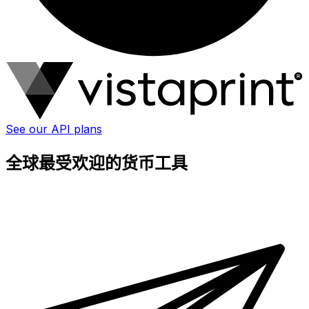
See our API plans
全球最受欢迎的货币工具