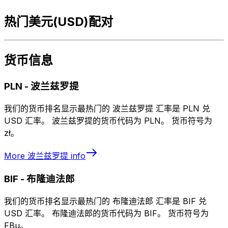
热门美元(USD)配对
货币信息
PLN
-
波兰兹罗提
我们的货币排名显示最热门的 波兰兹罗提 汇率是 PLN 兑
USD 汇率。 波兰兹罗提的货币代码为 PLN。 货币符号为
zł。
More
波兰兹罗提
info
BIF
-
布隆迪法郎
我们的货币排名显示最热门的 布隆迪法郎 汇率是 BIF 兑
USD 汇率。 布隆迪法郎的货币代码为 BIF。 货币符号为
FBu。