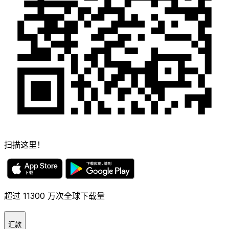
扫描这里！
超过 11300 万次全球下载量
汇款