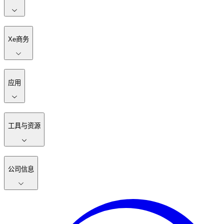
Xe商务
应用
工具与资源
公司信息