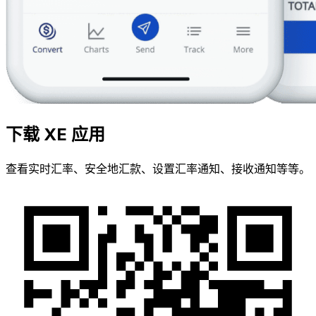
下载 XE 应用
查看实时汇率、安全地汇款、设置汇率通知、接收通知等等。