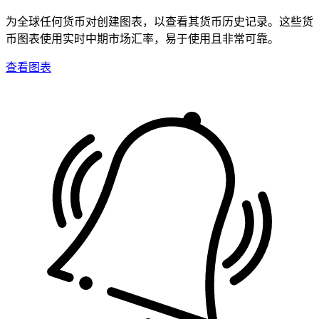
为全球任何货币对创建图表，以查看其货币历史记录。这些货
币图表使用实时中期市场汇率，易于使用且非常可靠。
查看图表