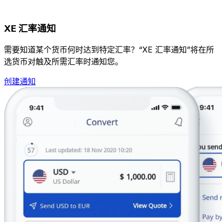
XE 汇率通知
需要知道某个货币何时达到特定汇率？“XE 汇率通知”将在所
选货币对触及所需汇率时通知您。
创建通知