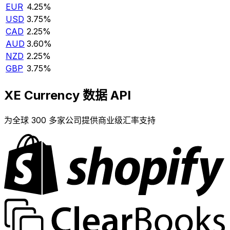
EUR
4.25%
USD
3.75%
CAD
2.25%
AUD
3.60%
NZD
2.25%
GBP
3.75%
XE Currency 数据 API
为全球 300 多家公司提供商业级汇率支持