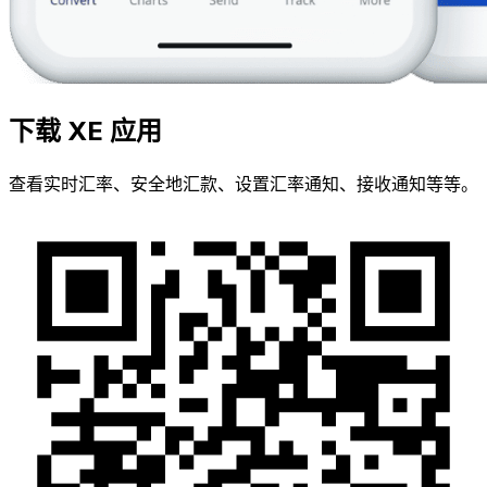
下载 XE 应用
查看实时汇率、安全地汇款、设置汇率通知、接收通知等等。