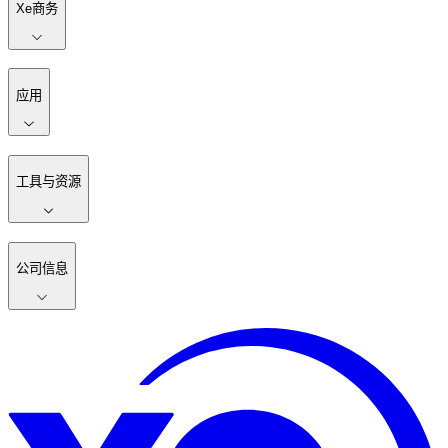
Xe商务
应用
工具与资源
公司信息