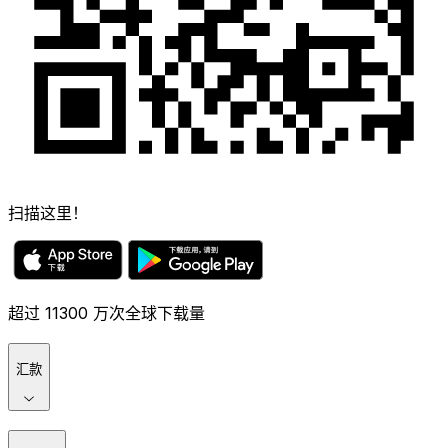
扫描这里！
超过 11300 万次全球下载量
汇款