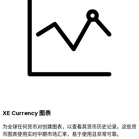
XE Currency 图表
为全球任何货币对创建图表，以查看其货币历史记录。这些货
币图表使用实时中期市场汇率，易于使用且非常可靠。