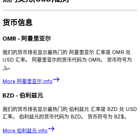
货币信息
OMR
-
阿曼里亚尔
我们的货币排名显示最热门的 阿曼里亚尔 汇率是 OMR 兑
USD 汇率。 阿曼里亚尔的货币代码为 OMR。 货币符号为
﷼。
More
阿曼里亚尔
info
BZD
-
伯利兹元
我们的货币排名显示最热门的 伯利兹元 汇率是 BZD 兑 USD
汇率。 伯利兹元的货币代码为 BZD。 货币符号为 BZ$。
More
伯利兹元
info