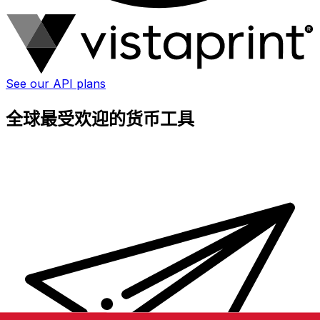
See our API plans
全球最受欢迎的货币工具