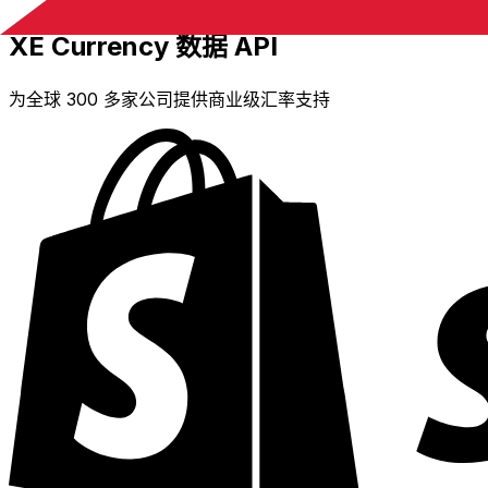
XE Currency 数据 API
为全球 300 多家公司提供商业级汇率支持