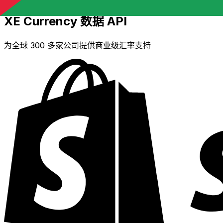
XE Currency 数据 API
为全球 300 多家公司提供商业级汇率支持