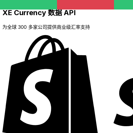
XE Currency 数据 API
为全球 300 多家公司提供商业级汇率支持