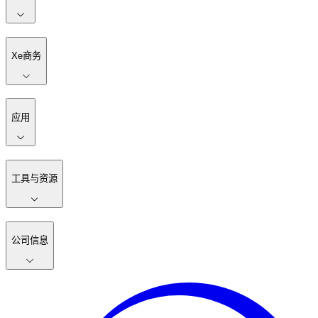
Xe商务
应用
工具与资源
公司信息