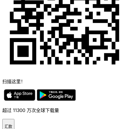
扫描这里！
超过 11300 万次全球下载量
汇款