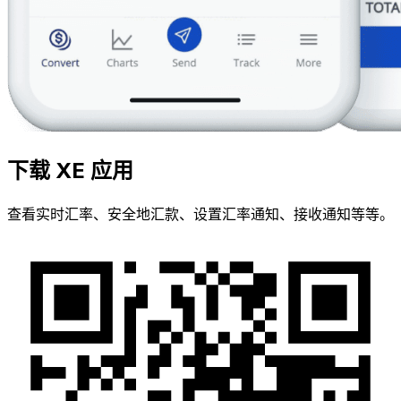
下载 XE 应用
查看实时汇率、安全地汇款、设置汇率通知、接收通知等等。