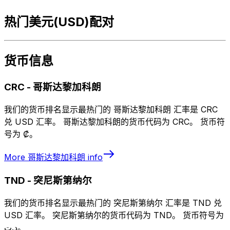
热门美元(USD)配对
货币信息
CRC
-
哥斯达黎加科朗
我们的货币排名显示最热门的 哥斯达黎加科朗 汇率是 CRC
兑 USD 汇率。 哥斯达黎加科朗的货币代码为 CRC。 货币符
号为 ₡。
More
哥斯达黎加科朗
info
TND
-
突尼斯第纳尔
我们的货币排名显示最热门的 突尼斯第纳尔 汇率是 TND 兑
USD 汇率。 突尼斯第纳尔的货币代码为 TND。 货币符号为
د.ت。