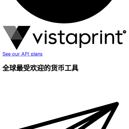
See our API plans
全球最受欢迎的货币工具