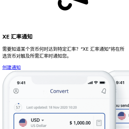
XE 汇率通知
需要知道某个货币何时达到特定汇率？“XE 汇率通知”将在所
选货币对触及所需汇率时通知您。
创建通知