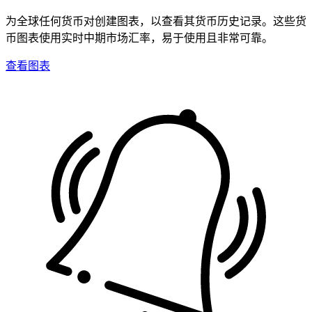
为全球任何货币对创建图表，以查看其货币历史记录。这些货
币图表使用实时中期市场汇率，易于使用且非常可靠。
查看图表