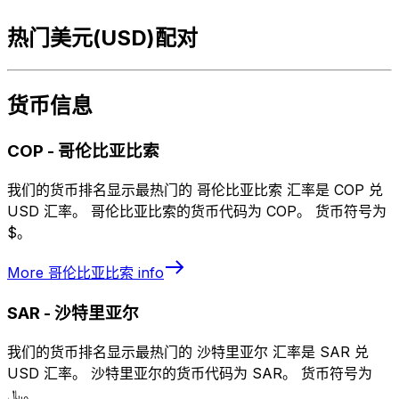
热门美元(USD)配对
货币信息
COP
-
哥伦比亚比索
我们的货币排名显示最热门的 哥伦比亚比索 汇率是 COP 兑
USD 汇率。 哥伦比亚比索的货币代码为 COP。 货币符号为
$。
More
哥伦比亚比索
info
SAR
-
沙特里亚尔
我们的货币排名显示最热门的 沙特里亚尔 汇率是 SAR 兑
USD 汇率。 沙特里亚尔的货币代码为 SAR。 货币符号为
﷼。