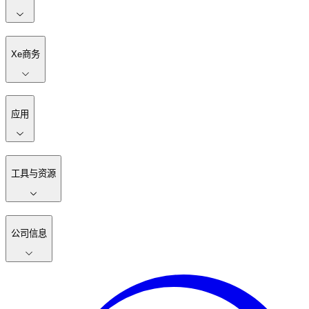
Xe商务
应用
工具与资源
公司信息