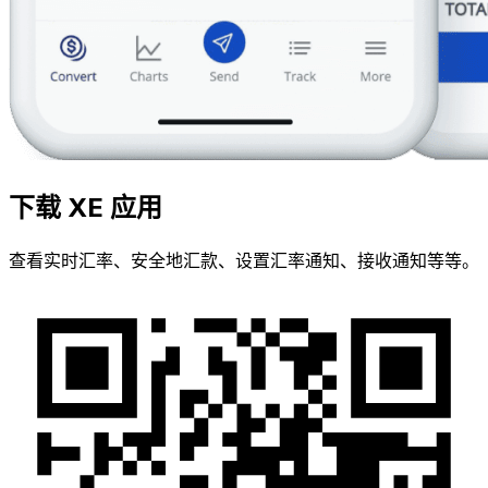
下载 XE 应用
查看实时汇率、安全地汇款、设置汇率通知、接收通知等等。