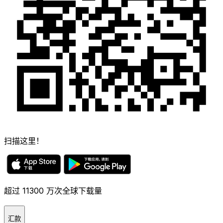
扫描这里！
超过 11300 万次全球下载量
汇款