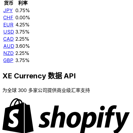
货币
利率
JPY
0.75%
CHF
0.00%
EUR
4.25%
USD
3.75%
CAD
2.25%
AUD
3.60%
NZD
2.25%
GBP
3.75%
XE Currency 数据 API
为全球 300 多家公司提供商业级汇率支持