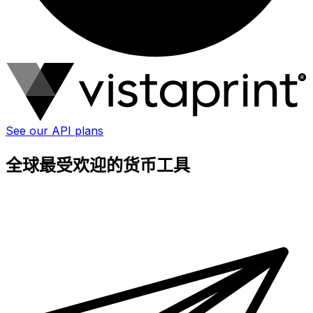
See our API plans
全球最受欢迎的货币工具