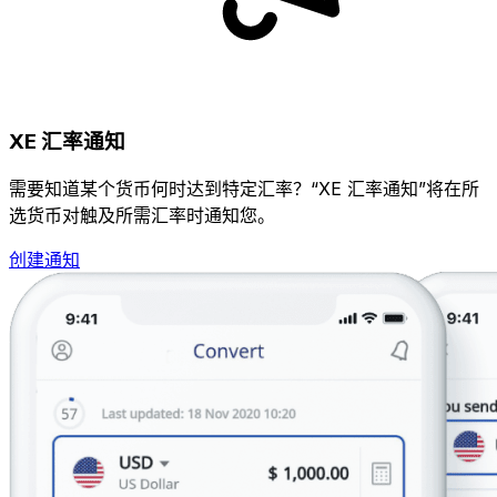
XE 汇率通知
需要知道某个货币何时达到特定汇率？“XE 汇率通知”将在所
选货币对触及所需汇率时通知您。
创建通知