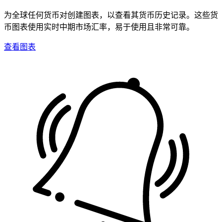
为全球任何货币对创建图表，以查看其货币历史记录。这些货
币图表使用实时中期市场汇率，易于使用且非常可靠。
查看图表