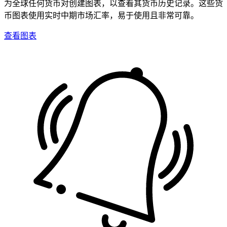
为全球任何货币对创建图表，以查看其货币历史记录。这些货
币图表使用实时中期市场汇率，易于使用且非常可靠。
查看图表