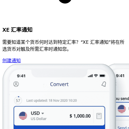
XE 汇率通知
需要知道某个货币何时达到特定汇率？“XE 汇率通知”将在所
选货币对触及所需汇率时通知您。
创建通知