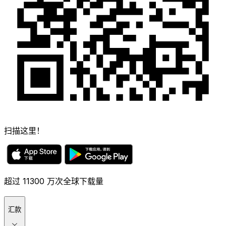
扫描这里！
超过 11300 万次全球下载量
汇款