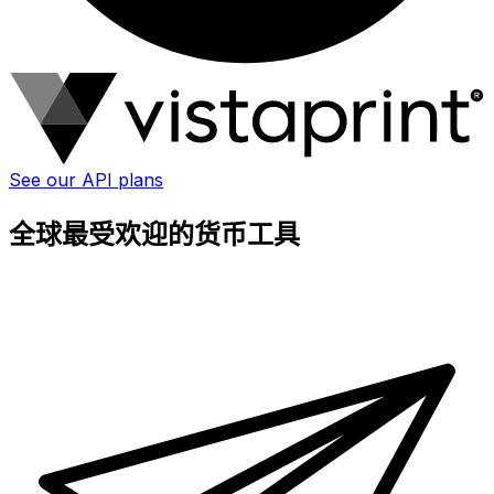
See our API plans
全球最受欢迎的货币工具