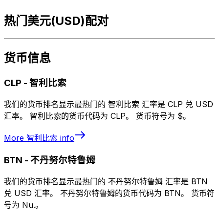
热门美元(USD)配对
货币信息
CLP
-
智利比索
我们的货币排名显示最热门的 智利比索 汇率是 CLP 兑 USD
汇率。 智利比索的货币代码为 CLP。 货币符号为 $。
More
智利比索
info
BTN
-
不丹努尔特鲁姆
我们的货币排名显示最热门的 不丹努尔特鲁姆 汇率是 BTN
兑 USD 汇率。 不丹努尔特鲁姆的货币代码为 BTN。 货币符
号为 Nu.。