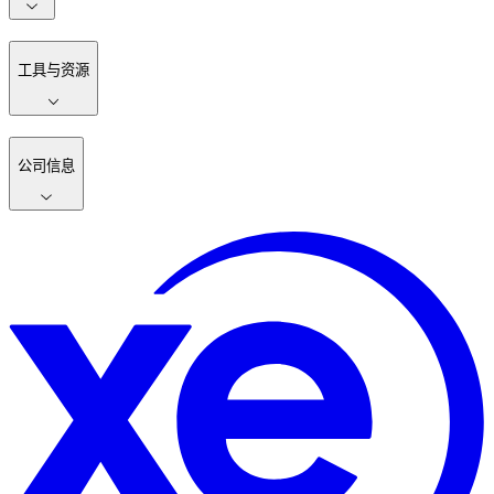
工具与资源
公司信息