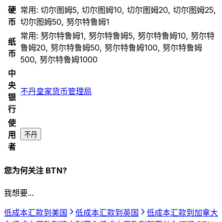
硬
常用:
切尔图姆5, 切尔图姆10, 切尔图姆20, 切尔图姆25,
币
切尔图姆50, 努尔特鲁姆1
常用:
努尔特鲁姆1, 努尔特鲁姆5, 努尔特鲁姆10, 努尔特
纸
鲁姆20, 努尔特鲁姆50, 努尔特鲁姆100, 努尔特鲁姆
币
500, 努尔特鲁姆1000
中
央
不丹皇家货币管理局
银
行
使
用
不丹
者
您为何关注 BTN?
我想要...
低成本汇款到美国
低成本汇款到英国
低成本汇款到加拿大