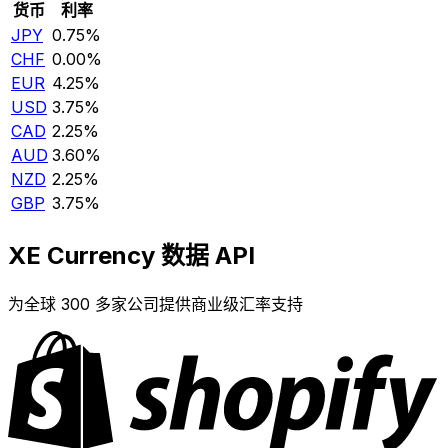
货币
利率
JPY
0.75%
CHF
0.00%
EUR
4.25%
USD
3.75%
CAD
2.25%
AUD
3.60%
NZD
2.25%
GBP
3.75%
XE Currency 数据 API
为全球 300 多家公司提供商业级汇率支持