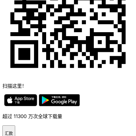
扫描这里！
超过 11300 万次全球下载量
汇款