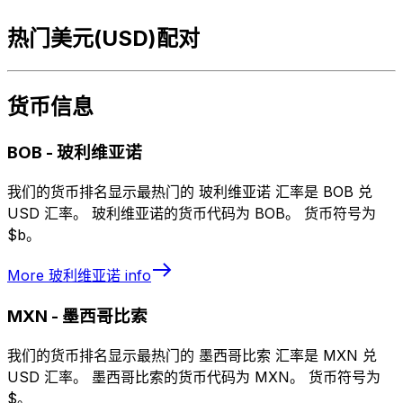
热门美元(USD)配对
货币信息
BOB
-
玻利维亚诺
我们的货币排名显示最热门的 玻利维亚诺 汇率是 BOB 兑
USD 汇率。 玻利维亚诺的货币代码为 BOB。 货币符号为
$b。
More
玻利维亚诺
info
MXN
-
墨西哥比索
我们的货币排名显示最热门的 墨西哥比索 汇率是 MXN 兑
USD 汇率。 墨西哥比索的货币代码为 MXN。 货币符号为
$。