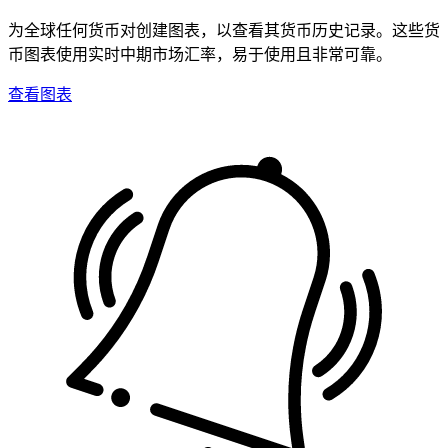
为全球任何货币对创建图表，以查看其货币历史记录。这些货
币图表使用实时中期市场汇率，易于使用且非常可靠。
查看图表