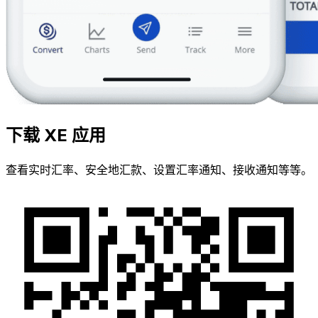
下载 XE 应用
查看实时汇率、安全地汇款、设置汇率通知、接收通知等等。