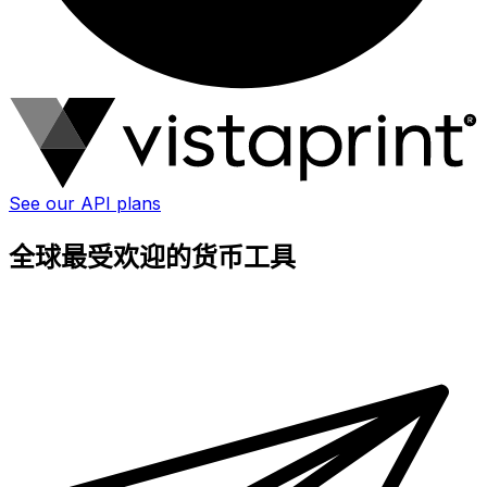
See our API plans
全球最受欢迎的货币工具