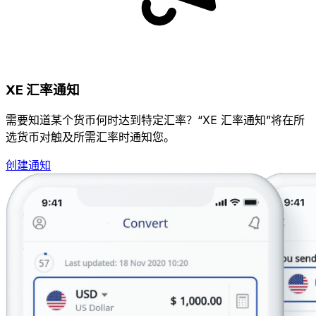
XE 汇率通知
需要知道某个货币何时达到特定汇率？“XE 汇率通知”将在所
选货币对触及所需汇率时通知您。
创建通知