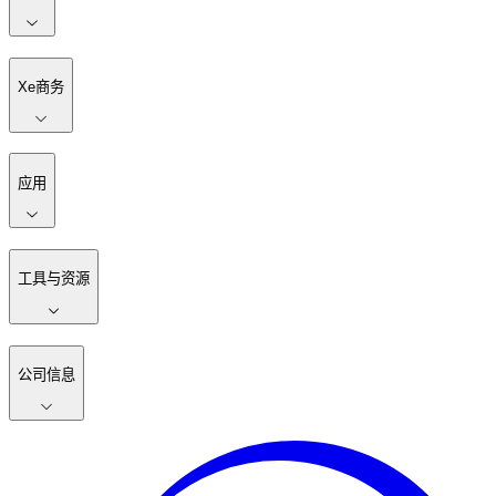
Xe商务
应用
工具与资源
公司信息