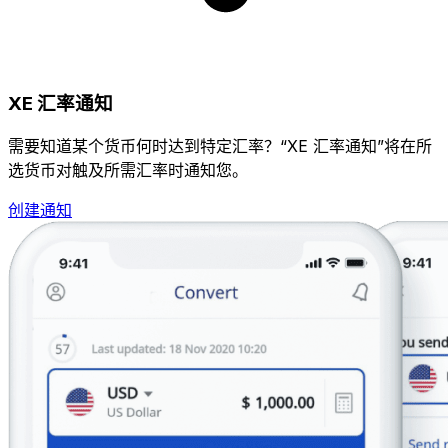
XE 汇率通知
需要知道某个货币何时达到特定汇率？“XE 汇率通知”将在所
选货币对触及所需汇率时通知您。
创建通知