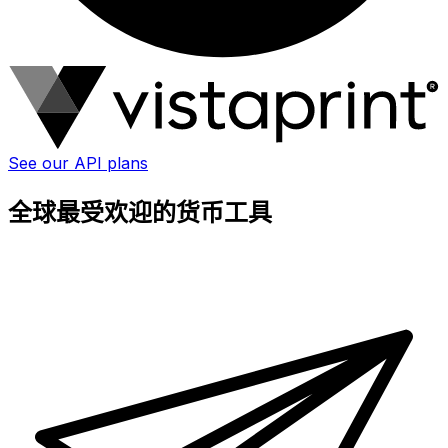
See our API plans
全球最受欢迎的货币工具