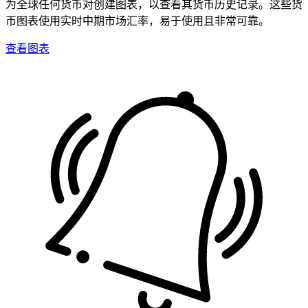
为全球任何货币对创建图表，以查看其货币历史记录。这些货
币图表使用实时中期市场汇率，易于使用且非常可靠。
查看图表