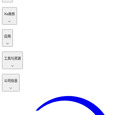
Xe商务
应用
工具与资源
公司信息