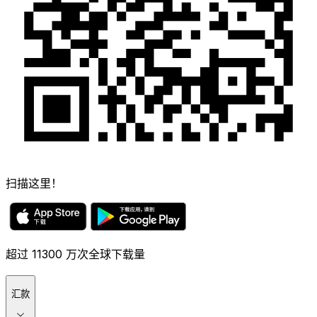
扫描这里！
超过 11300 万次全球下载量
汇款