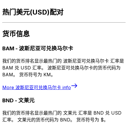
热门美元(USD)配对
货币信息
BAM
-
波斯尼亚可兑换马尔卡
我们的货币排名显示最热门的 波斯尼亚可兑换马尔卡 汇率是
BAM 兑 USD 汇率。 波斯尼亚可兑换马尔卡的货币代码为
BAM。 货币符号为 KM。
More
波斯尼亚可兑换马尔卡
info
BND
-
文莱元
我们的货币排名显示最热门的 文莱元 汇率是 BND 兑 USD
汇率。 文莱元的货币代码为 BND。 货币符号为 $。