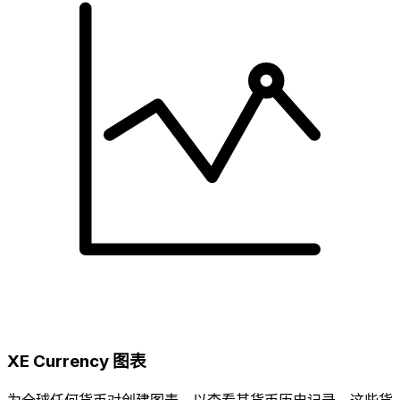
XE Currency 图表
为全球任何货币对创建图表，以查看其货币历史记录。这些货