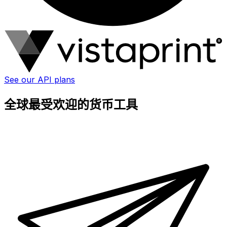
See our API plans
全球最受欢迎的货币工具