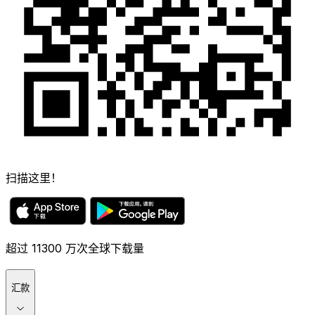
扫描这里！
超过 11300 万次全球下载量
汇款