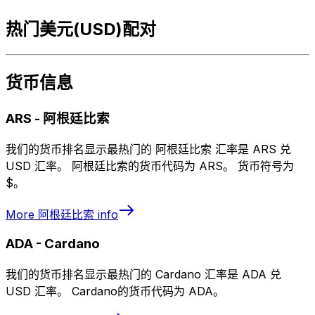
热门美元(USD)配对
货币信息
ARS
-
阿根廷比索
我们的货币排名显示最热门的 阿根廷比索 汇率是 ARS 兑
USD 汇率。 阿根廷比索的货币代码为 ARS。 货币符号为
$。
More
阿根廷比索
info
ADA
-
Cardano
我们的货币排名显示最热门的 Cardano 汇率是 ADA 兑
USD 汇率。 Cardano的货币代码为 ADA。