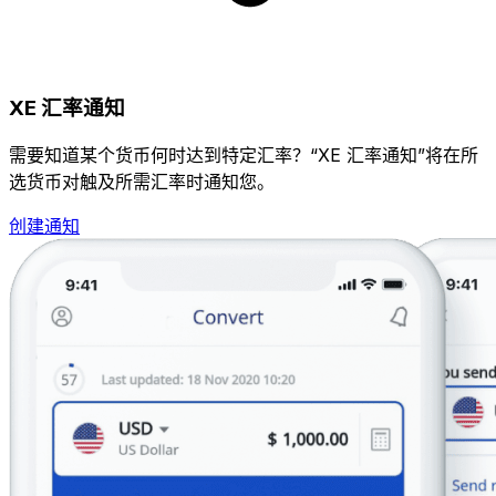
XE 汇率通知
需要知道某个货币何时达到特定汇率？“XE 汇率通知”将在所
选货币对触及所需汇率时通知您。
创建通知