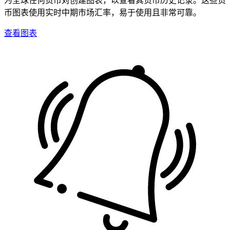
币图表使用实时中期市场汇率，易于使用且非常可靠。
查看图表