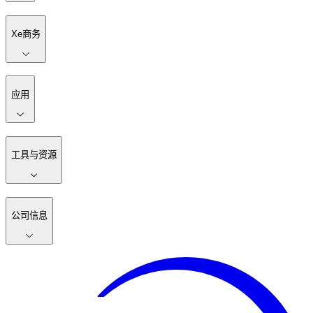
Xe商务
应用
工具与资源
公司信息