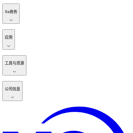
Xe商务
应用
工具与资源
公司信息