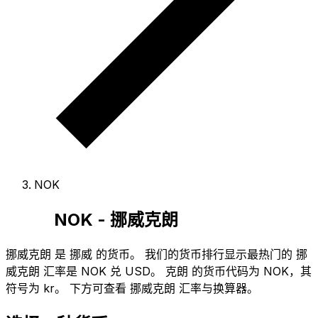
NOK
NOK - 挪威克朗
挪威克朗 是 挪威 的货币。
我们的货币排行显示最热门的 挪
威克朗 汇率是 NOK 兑 USD。
克朗 的货币代码为 NOK
，其
符号为 kr。
下方可查看 挪威克朗 汇率与换算器。