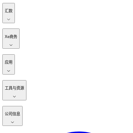
汇款
Xe商务
应用
工具与资源
公司信息