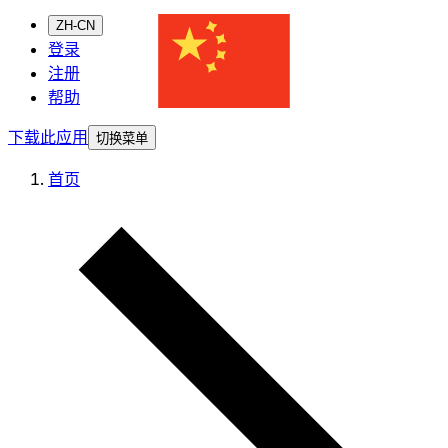
ZH-CN
登录
注册
帮助
下载此应用
切换菜单
首页