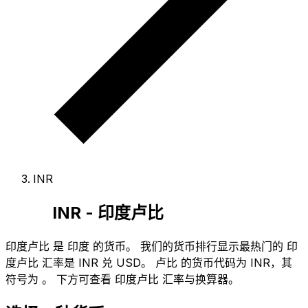
INR
INR - 印度卢比
印度卢比 是 印度 的货币。
我们的货币排行显示最热门的 印
度卢比 汇率是 INR 兑 USD。
卢比 的货币代码为 INR
，其
符号为 ₹。
下方可查看 印度卢比 汇率与换算器。