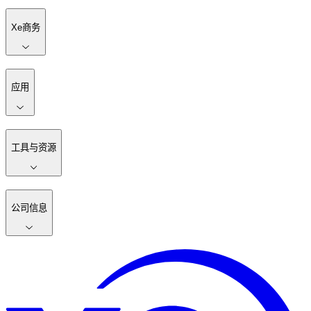
Xe商务
应用
工具与资源
公司信息