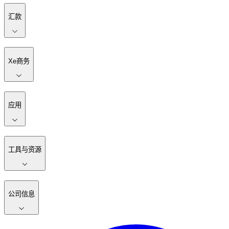
汇款
Xe商务
应用
工具与资源
公司信息