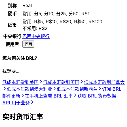
Real
别称
硬币
常用:
分5, 分10, 分25, 分50, R$1
常用:
R$5, R$10, R$20, R$50, R$100
纸币
不常用:
R$2
中央银行
巴西中央银行
使用者
巴西
您为何关注 BRL?
我想要...
低成本汇款到美国
低成本汇款到英国
低成本汇款到加拿大
低成本汇款到澳大利亚
低成本汇款到新西兰
订阅 BRL
邮件更新
在手机上查看 BRL 汇率
获取 BRL 货币数据
API 用于业务
实时货币汇率