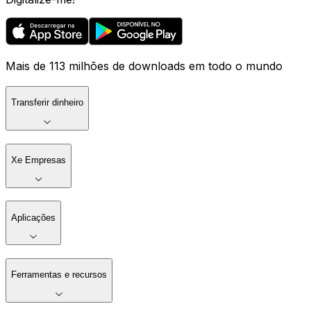
Mais de 113 milhões de downloads em todo o mundo
Transferir dinheiro
Xe Empresas
Aplicações
Ferramentas e recursos