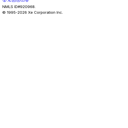
NMLS ID#920968.
© 1995-
2026
Xe Corporation Inc.