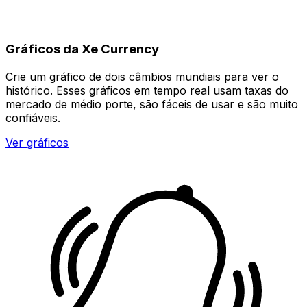
Gráficos da Xe Currency
Crie um gráfico de dois câmbios mundiais para ver o
histórico. Esses gráficos em tempo real usam taxas do
mercado de médio porte, são fáceis de usar e são muito
confiáveis.
Ver gráficos