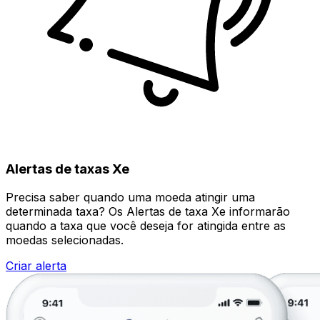
Alertas de taxas Xe
Precisa saber quando uma moeda atingir uma
determinada taxa? Os Alertas de taxa Xe informarão
quando a taxa que você deseja for atingida entre as
moedas selecionadas.
Criar alerta