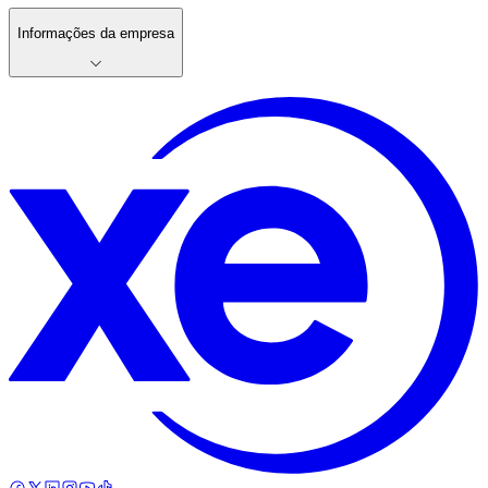
Informações da empresa