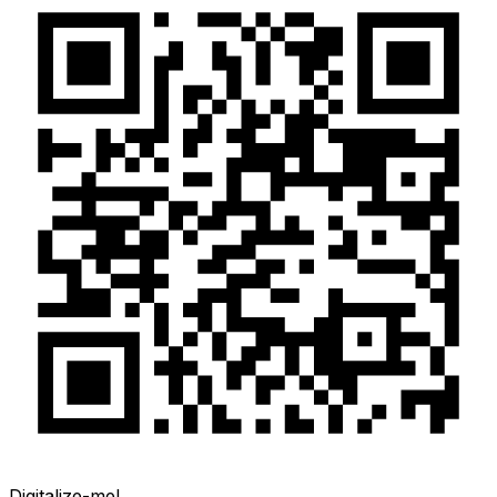
Digitalize-me!