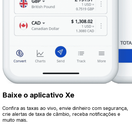
Baixe o aplicativo Xe
Confira as taxas ao vivo, envie dinheiro com segurança,
crie alertas de taxa de câmbio, receba notificações e
muito mais.