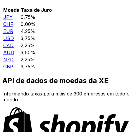
Moeda
Taxa de Juro
JPY
0,75%
CHF
0,00%
EUR
4,25%
USD
3,75%
CAD
2,25%
AUD
3,60%
NZD
2,25%
GBP
3,75%
API de dados de moedas da XE
Informando taxas para mais de 300 empresas em todo o
mundo