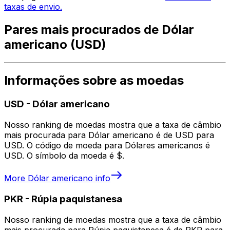
taxas de envio.
Pares mais procurados de Dólar
americano (USD)
Informações sobre as moedas
USD
-
Dólar americano
Nosso ranking de moedas mostra que a taxa de câmbio
mais procurada para Dólar americano é de USD para
USD. O código de moeda para Dólares americanos é
USD. O símbolo da moeda é $.
More
Dólar americano
info
PKR
-
Rúpia paquistanesa
Nosso ranking de moedas mostra que a taxa de câmbio
mais procurada para Rúpia paquistanesa é de PKR para