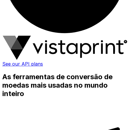
See our API plans
As ferramentas de conversão de
moedas mais usadas no mundo
inteiro