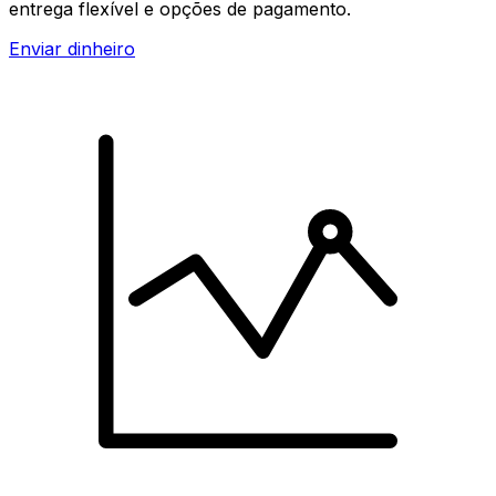
entrega flexível e opções de pagamento.
Enviar dinheiro