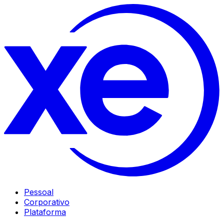
Pessoal
Corporativo
Plataforma