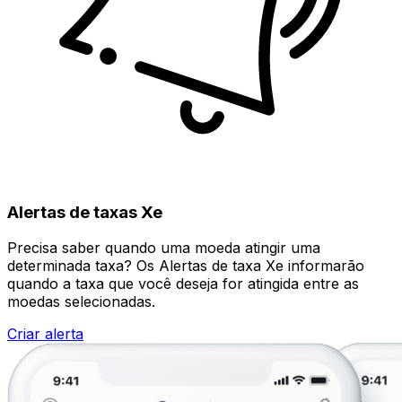
Alertas de taxas Xe
Precisa saber quando uma moeda atingir uma
determinada taxa? Os Alertas de taxa Xe informarão
quando a taxa que você deseja for atingida entre as
moedas selecionadas.
Criar alerta