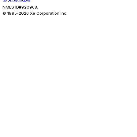
NMLS ID#920968.
© 1995-
2026
Xe Corporation Inc.