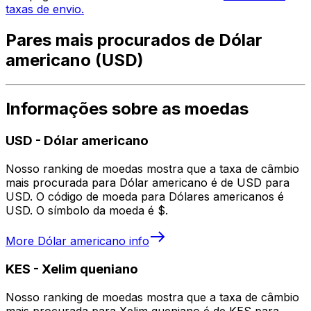
taxas de envio.
Pares mais procurados de Dólar
americano (USD)
Informações sobre as moedas
USD
-
Dólar americano
Nosso ranking de moedas mostra que a taxa de câmbio
mais procurada para Dólar americano é de USD para
USD. O código de moeda para Dólares americanos é
USD. O símbolo da moeda é $.
More
Dólar americano
info
KES
-
Xelim queniano
Nosso ranking de moedas mostra que a taxa de câmbio
mais procurada para Xelim queniano é de KES para