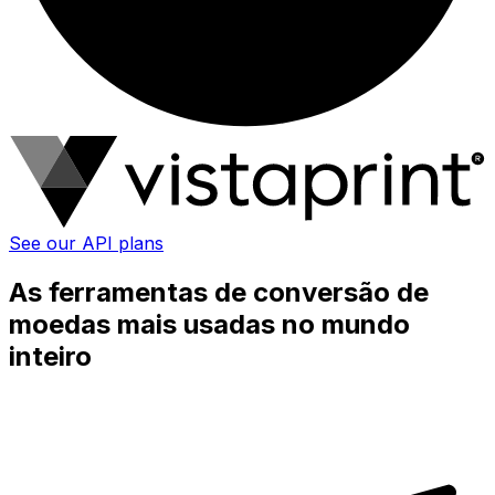
See our API plans
As ferramentas de conversão de
moedas mais usadas no mundo
inteiro