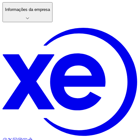
Informações da empresa