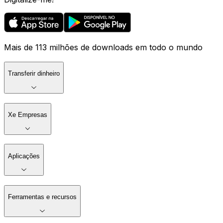
Mais de 113 milhões de downloads em todo o mundo
Transferir dinheiro
Xe Empresas
Aplicações
Ferramentas e recursos