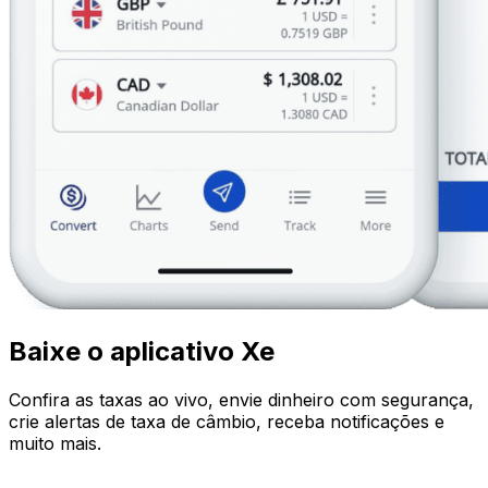
Baixe o aplicativo Xe
Confira as taxas ao vivo, envie dinheiro com segurança,
crie alertas de taxa de câmbio, receba notificações e
muito mais.