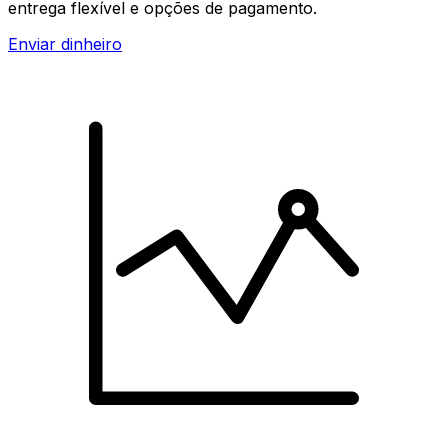
entrega flexível e opções de pagamento.
Enviar dinheiro