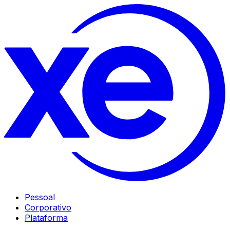
Pessoal
Corporativo
Plataforma