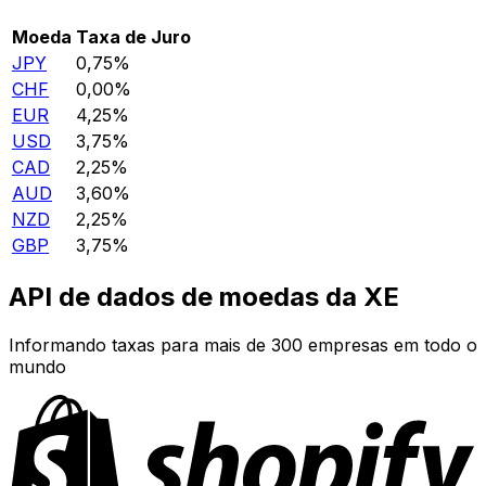
Moeda
Taxa de Juro
JPY
0,75%
CHF
0,00%
EUR
4,25%
USD
3,75%
CAD
2,25%
AUD
3,60%
NZD
2,25%
GBP
3,75%
API de dados de moedas da XE
Informando taxas para mais de 300 empresas em todo o
mundo