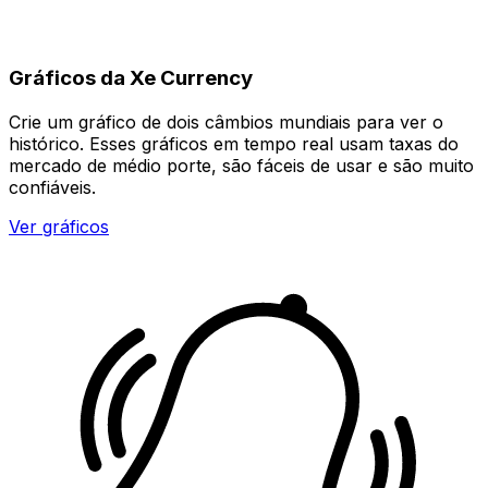
Gráficos da Xe Currency
Crie um gráfico de dois câmbios mundiais para ver o
histórico. Esses gráficos em tempo real usam taxas do
mercado de médio porte, são fáceis de usar e são muito
confiáveis.
Ver gráficos