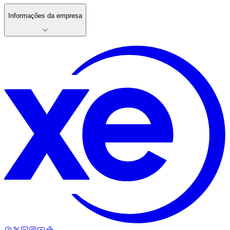
Informações da empresa