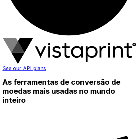
See our API plans
As ferramentas de conversão de
moedas mais usadas no mundo
inteiro