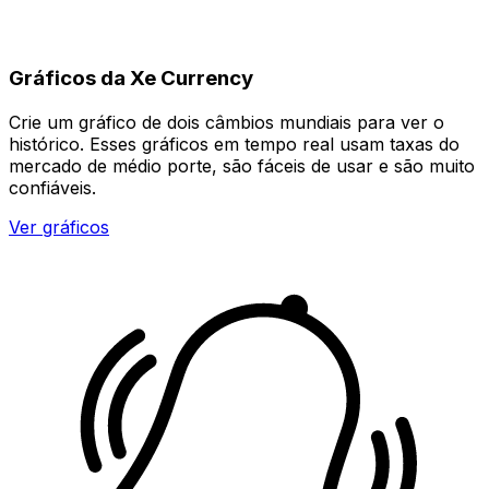
Gráficos da Xe Currency
Crie um gráfico de dois câmbios mundiais para ver o
histórico. Esses gráficos em tempo real usam taxas do
mercado de médio porte, são fáceis de usar e são muito
confiáveis.
Ver gráficos