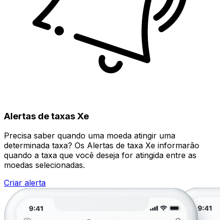
Alertas de taxas Xe
Precisa saber quando uma moeda atingir uma
determinada taxa? Os Alertas de taxa Xe informarão
quando a taxa que você deseja for atingida entre as
moedas selecionadas.
Criar alerta