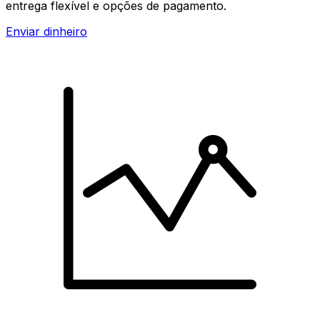
entrega flexível e opções de pagamento.
Enviar dinheiro