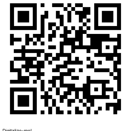
Digitalize-me!