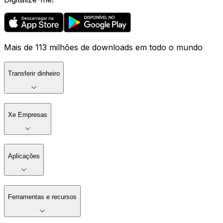
Mais de 113 milhões de downloads em todo o mundo
Transferir dinheiro
Xe Empresas
Aplicações
Ferramentas e recursos