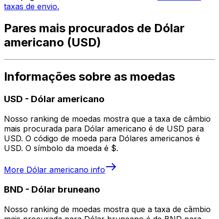
taxas de envio.
Pares mais procurados de Dólar
americano (USD)
Informações sobre as moedas
USD
-
Dólar americano
Nosso ranking de moedas mostra que a taxa de câmbio
mais procurada para Dólar americano é de USD para
USD. O código de moeda para Dólares americanos é
USD. O símbolo da moeda é $.
More
Dólar americano
info
BND
-
Dólar bruneano
Nosso ranking de moedas mostra que a taxa de câmbio
mais procurada para Dólar bruneano é de BND para