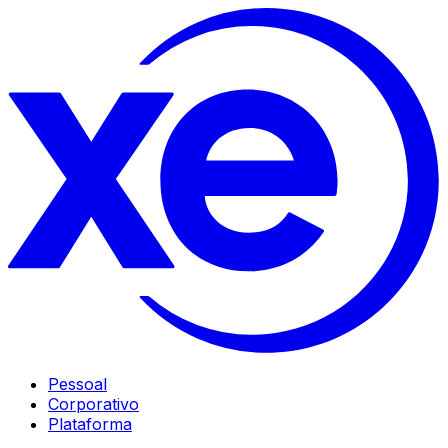
Pessoal
Corporativo
Plataforma