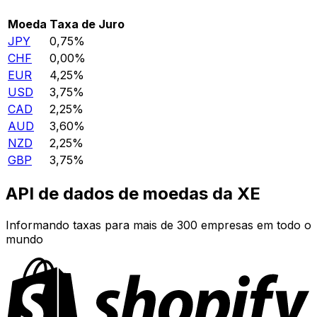
Moeda
Taxa de Juro
JPY
0,75%
CHF
0,00%
EUR
4,25%
USD
3,75%
CAD
2,25%
AUD
3,60%
NZD
2,25%
GBP
3,75%
API de dados de moedas da XE
Informando taxas para mais de 300 empresas em todo o
mundo