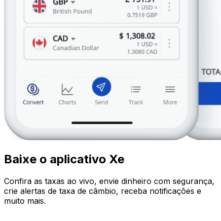
Baixe o aplicativo Xe
Confira as taxas ao vivo, envie dinheiro com segurança,
crie alertas de taxa de câmbio, receba notificações e
muito mais.