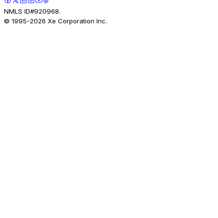
NMLS ID#920968.
© 1995-
2026
Xe Corporation Inc.