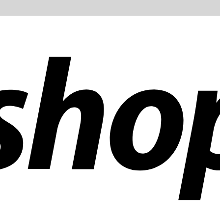
 mundo