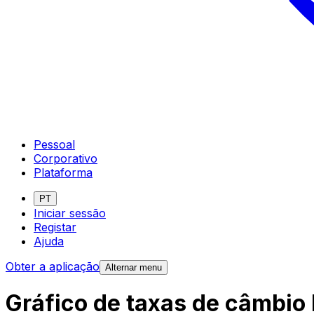
Pessoal
Corporativo
Plataforma
PT
Iniciar sessão
Registar
Ajuda
Obter a aplicação
Alternar menu
Gráfico de taxas de câmbio