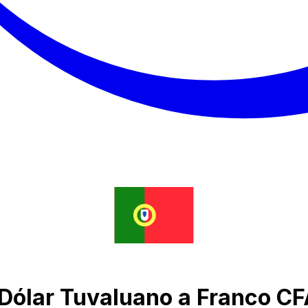
 Dólar Tuvaluano a Franco C