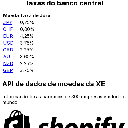
Taxas do banco central
Moeda
Taxa de Juro
JPY
0,75%
CHF
0,00%
EUR
4,25%
USD
3,75%
CAD
2,25%
AUD
3,60%
NZD
2,25%
GBP
3,75%
API de dados de moedas da XE
Informando taxas para mais de 300 empresas em todo o
mundo