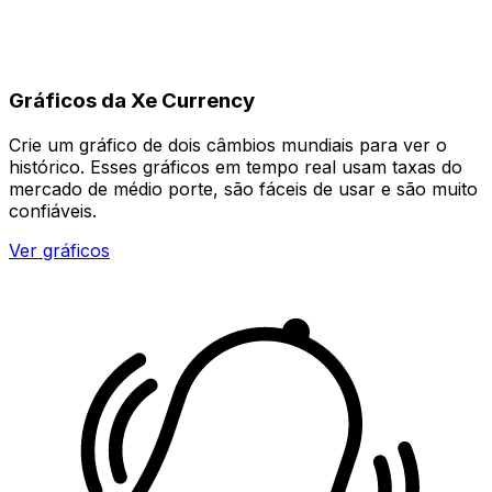
Gráficos da Xe Currency
Crie um gráfico de dois câmbios mundiais para ver o
histórico. Esses gráficos em tempo real usam taxas do
mercado de médio porte, são fáceis de usar e são muito
confiáveis.
Ver gráficos