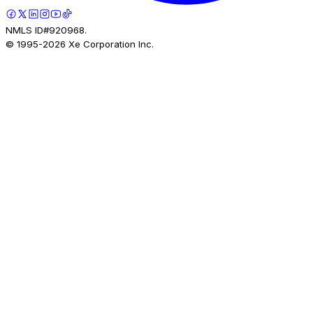
NMLS ID#920968.
© 1995-
2026
Xe Corporation Inc.