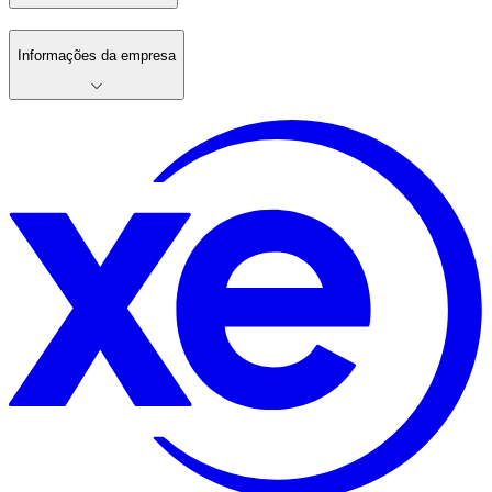
Informações da empresa