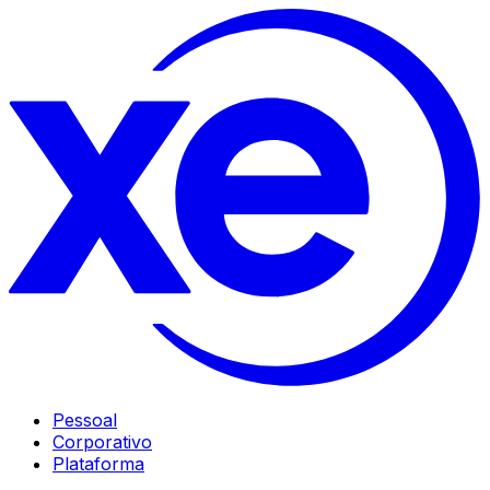
Pessoal
Corporativo
Plataforma