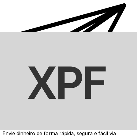
Transferência internacional de dinheiro Xe
Envie dinheiro de forma rápida, segura e fácil via