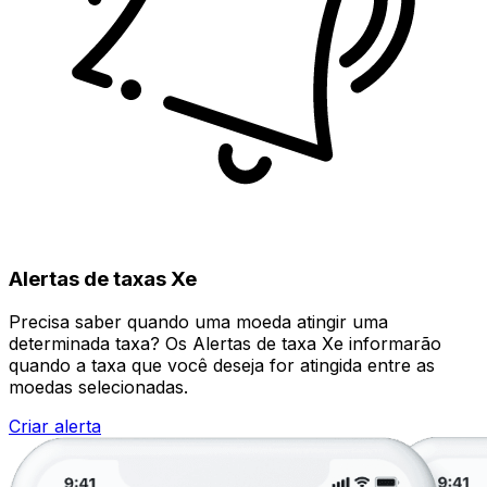
Alertas de taxas Xe
Precisa saber quando uma moeda atingir uma
determinada taxa? Os Alertas de taxa Xe informarão
quando a taxa que você deseja for atingida entre as
moedas selecionadas.
Criar alerta