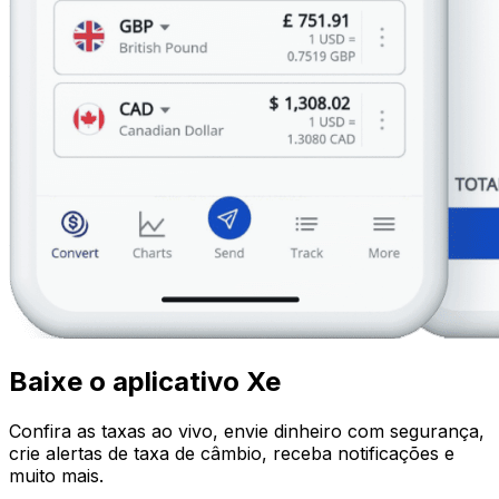
Baixe o aplicativo Xe
Confira as taxas ao vivo, envie dinheiro com segurança,
crie alertas de taxa de câmbio, receba notificações e
muito mais.