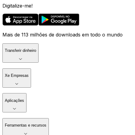
Digitalize-me!
Mais de 113 milhões de downloads em todo o mundo
Transferir dinheiro
Xe Empresas
Aplicações
Ferramentas e recursos