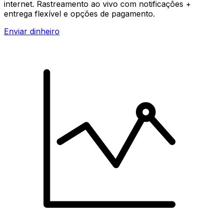
internet. Rastreamento ao vivo com notificações +
entrega flexível e opções de pagamento.
Enviar dinheiro