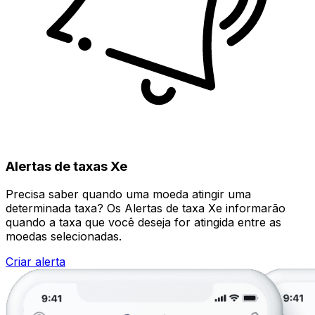
Alertas de taxas Xe
Precisa saber quando uma moeda atingir uma
determinada taxa? Os Alertas de taxa Xe informarão
quando a taxa que você deseja for atingida entre as
moedas selecionadas.
Criar alerta