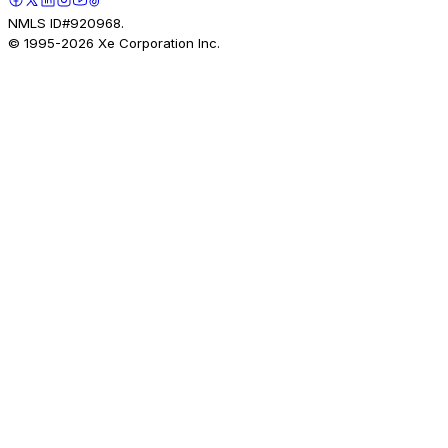
NMLS ID#920968.
© 1995-
2026
Xe Corporation Inc.