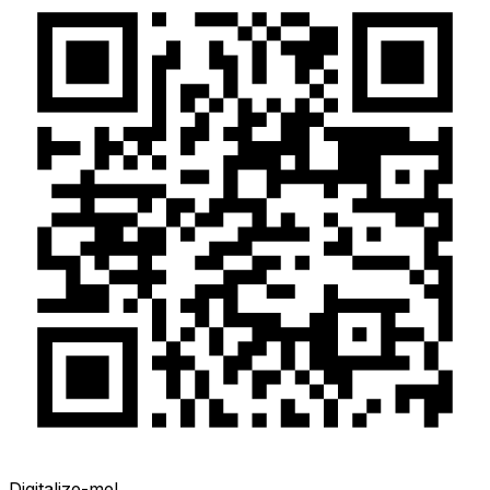
Digitalize-me!