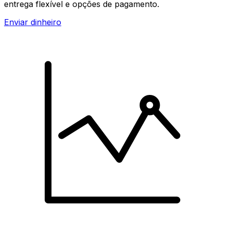
entrega flexível e opções de pagamento.
Enviar dinheiro