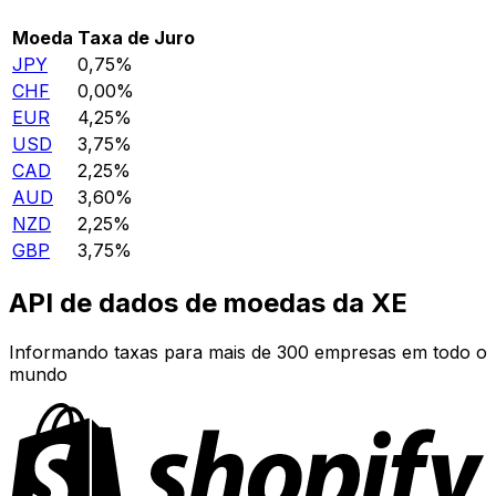
Moeda
Taxa de Juro
JPY
0,75%
CHF
0,00%
EUR
4,25%
USD
3,75%
CAD
2,25%
AUD
3,60%
NZD
2,25%
GBP
3,75%
API de dados de moedas da XE
Informando taxas para mais de 300 empresas em todo o
mundo