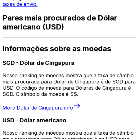
taxas de envio.
Pares mais procurados de Dólar
americano (USD)
Informações sobre as moedas
SGD
-
Dólar de Cingapura
Nosso ranking de moedas mostra que a taxa de câmbio
mais procurada para Dólar de Cingapura é de SGD para
USD. O código de moeda para Dólares de Cingapura é
SGD. O símbolo da moeda é S$.
More
Dólar de Cingapura
info
USD
-
Dólar americano
Nosso ranking de moedas mostra que a taxa de câmbio
mais procurada para Dólar americano é de USD para