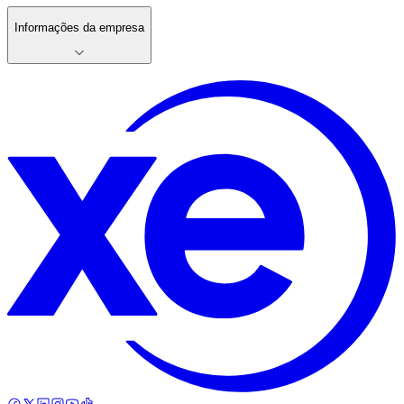
Informações da empresa