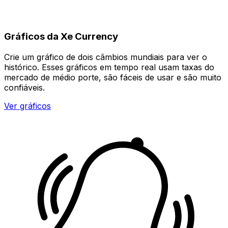
Gráficos da Xe Currency
Crie um gráfico de dois câmbios mundiais para ver o
histórico. Esses gráficos em tempo real usam taxas do
mercado de médio porte, são fáceis de usar e são muito
confiáveis.
Ver gráficos