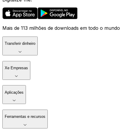
Mais de 113 milhões de downloads em todo o mundo
Transferir dinheiro
Xe Empresas
Aplicações
Ferramentas e recursos