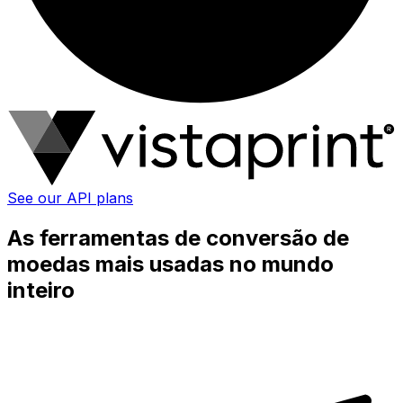
See our API plans
As ferramentas de conversão de
moedas mais usadas no mundo
inteiro