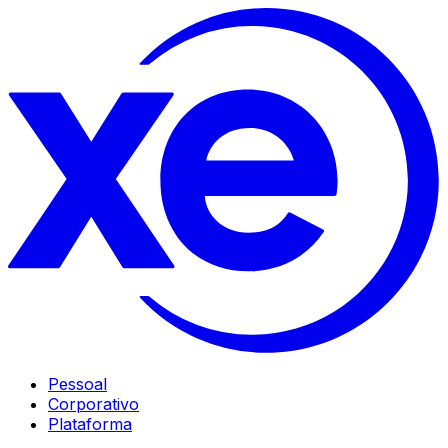
Pessoal
Corporativo
Plataforma