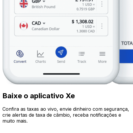
Baixe o aplicativo Xe
Confira as taxas ao vivo, envie dinheiro com segurança,
crie alertas de taxa de câmbio, receba notificações e
muito mais.