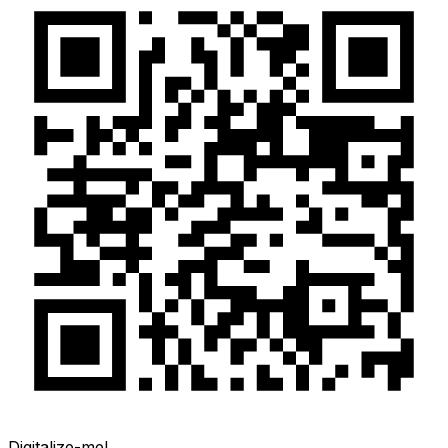
Digitalize-me!