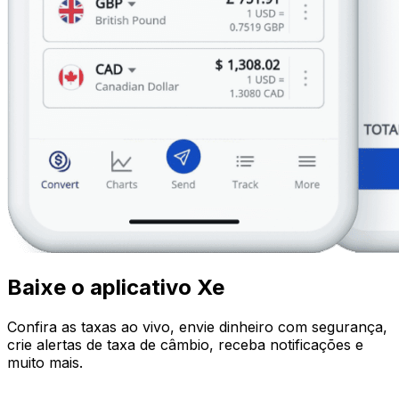
Baixe o aplicativo Xe
Confira as taxas ao vivo, envie dinheiro com segurança,
crie alertas de taxa de câmbio, receba notificações e
muito mais.