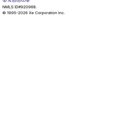
NMLS ID#920968.
© 1995-
2026
Xe Corporation Inc.