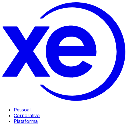
Pessoal
Corporativo
Plataforma