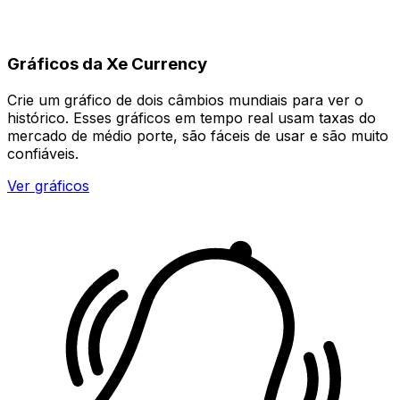
Gráficos da Xe Currency
Crie um gráfico de dois câmbios mundiais para ver o
histórico. Esses gráficos em tempo real usam taxas do
mercado de médio porte, são fáceis de usar e são muito
confiáveis.
Ver gráficos