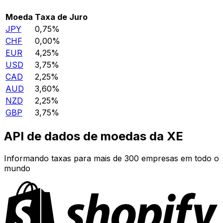
Moeda
Taxa de Juro
JPY
0,75%
CHF
0,00%
EUR
4,25%
USD
3,75%
CAD
2,25%
AUD
3,60%
NZD
2,25%
GBP
3,75%
API de dados de moedas da XE
Informando taxas para mais de 300 empresas em todo o
mundo