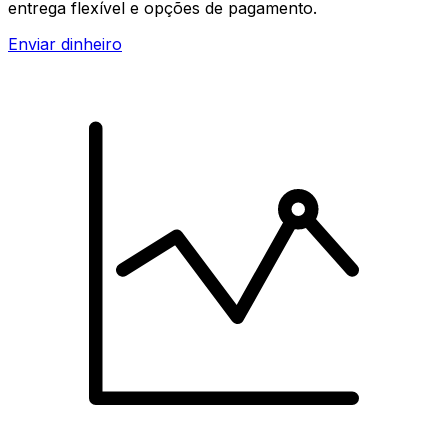
entrega flexível e opções de pagamento.
Enviar dinheiro