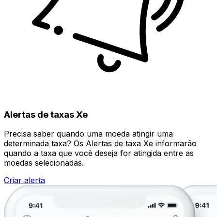
Alertas de taxas Xe
Precisa saber quando uma moeda atingir uma
determinada taxa? Os Alertas de taxa Xe informarão
quando a taxa que você deseja for atingida entre as
moedas selecionadas.
Criar alerta