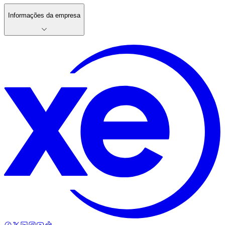
Informações da empresa