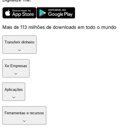
Mais de 113 milhões de downloads em todo o mundo
Transferir dinheiro
Xe Empresas
Aplicações
Ferramentas e recursos