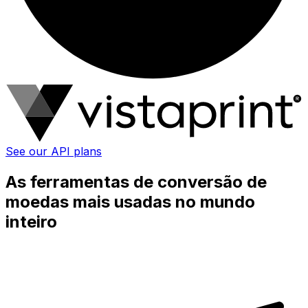
See our API plans
As ferramentas de conversão de
moedas mais usadas no mundo
inteiro