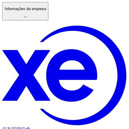
Informações da empresa