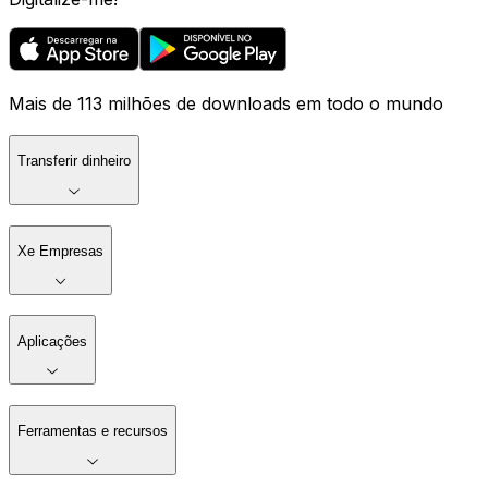
Mais de 113 milhões de downloads em todo o mundo
Transferir dinheiro
Xe Empresas
Aplicações
Ferramentas e recursos