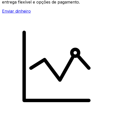
entrega flexível e opções de pagamento.
Enviar dinheiro