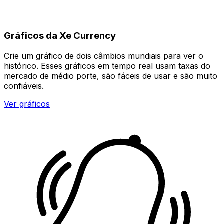
Gráficos da Xe Currency
Crie um gráfico de dois câmbios mundiais para ver o
histórico. Esses gráficos em tempo real usam taxas do
mercado de médio porte, são fáceis de usar e são muito
confiáveis.
Ver gráficos