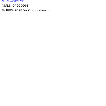
NMLS ID#920968.
© 1995-
2026
Xe Corporation Inc.