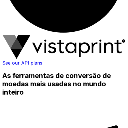
See our API plans
As ferramentas de conversão de
moedas mais usadas no mundo
inteiro