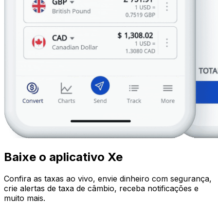
Baixe o aplicativo Xe
Confira as taxas ao vivo, envie dinheiro com segurança,
crie alertas de taxa de câmbio, receba notificações e
muito mais.