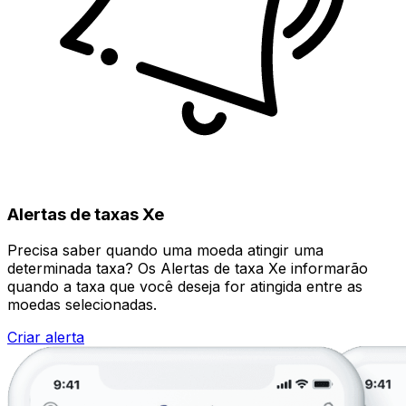
Alertas de taxas Xe
Precisa saber quando uma moeda atingir uma
determinada taxa? Os Alertas de taxa Xe informarão
quando a taxa que você deseja for atingida entre as
moedas selecionadas.
Criar alerta