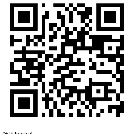
Digitalize-me!