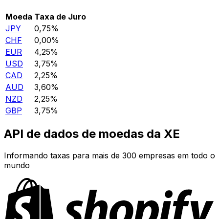
Moeda
Taxa de Juro
JPY
0,75%
CHF
0,00%
EUR
4,25%
USD
3,75%
CAD
2,25%
AUD
3,60%
NZD
2,25%
GBP
3,75%
API de dados de moedas da XE
Informando taxas para mais de 300 empresas em todo o
mundo