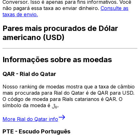
Conversor. Isso é apenas para fins informativos. Você
não pagará essa taxa ao enviar dinheiro.
Consulte as
taxas de envio.
Pares mais procurados de Dólar
americano (USD)
Informações sobre as moedas
QAR
-
Rial do Qatar
Nosso ranking de moedas mostra que a taxa de câmbio
mais procurada para Rial do Qatar é de QAR para USD.
O código de moeda para Rials catarianos é QAR. O
símbolo da moeda é ﷼.
More
Rial do Qatar
info
PTE
-
Escudo Português