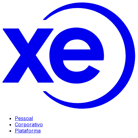
Pessoal
Corporativo
Plataforma