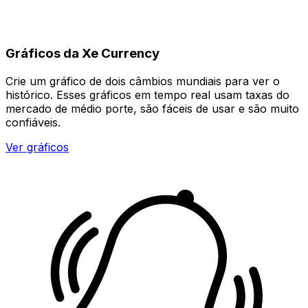
Gráficos da Xe Currency
Crie um gráfico de dois câmbios mundiais para ver o
histórico. Esses gráficos em tempo real usam taxas do
mercado de médio porte, são fáceis de usar e são muito
confiáveis.
Ver gráficos