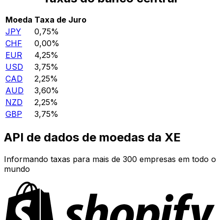
Moeda
Taxa de Juro
JPY
0,75%
CHF
0,00%
EUR
4,25%
USD
3,75%
CAD
2,25%
AUD
3,60%
NZD
2,25%
GBP
3,75%
API de dados de moedas da XE
Informando taxas para mais de 300 empresas em todo o
mundo