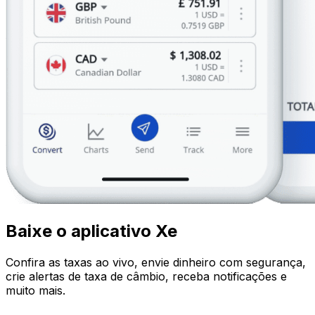
Baixe o aplicativo Xe
Confira as taxas ao vivo, envie dinheiro com segurança,
crie alertas de taxa de câmbio, receba notificações e
muito mais.