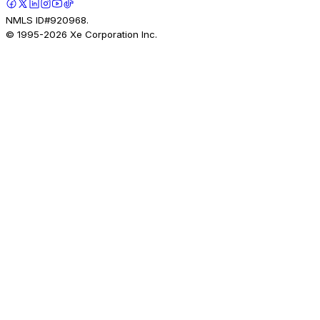
NMLS ID#920968.
© 1995-
2026
Xe Corporation Inc.