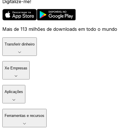
Digitalize-me!
Mais de 113 milhões de downloads em todo o mundo
Transferir dinheiro
Xe Empresas
Aplicações
Ferramentas e recursos