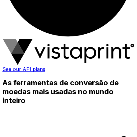
See our API plans
As ferramentas de conversão de
moedas mais usadas no mundo
inteiro