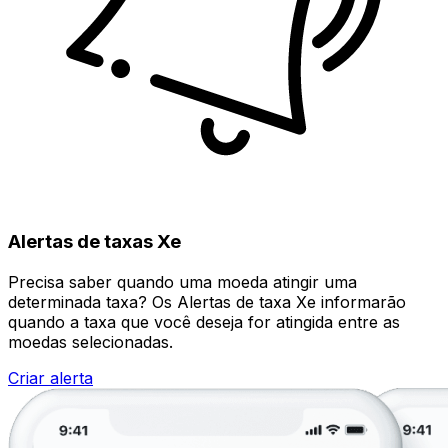
Alertas de taxas Xe
Precisa saber quando uma moeda atingir uma
determinada taxa? Os Alertas de taxa Xe informarão
quando a taxa que você deseja for atingida entre as
moedas selecionadas.
Criar alerta