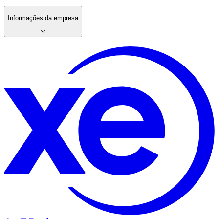
Informações da empresa