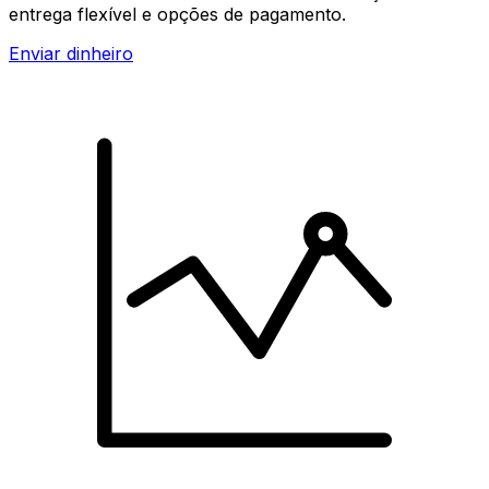
entrega flexível e opções de pagamento.
Enviar dinheiro