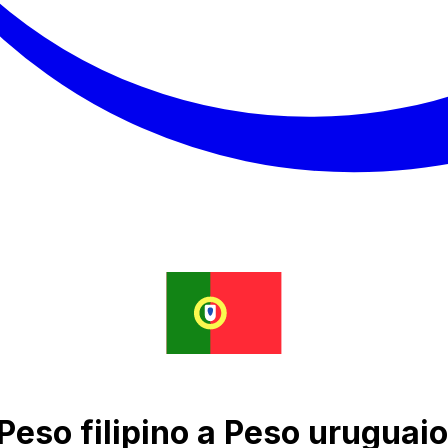
Peso filipino a Peso uruguaio