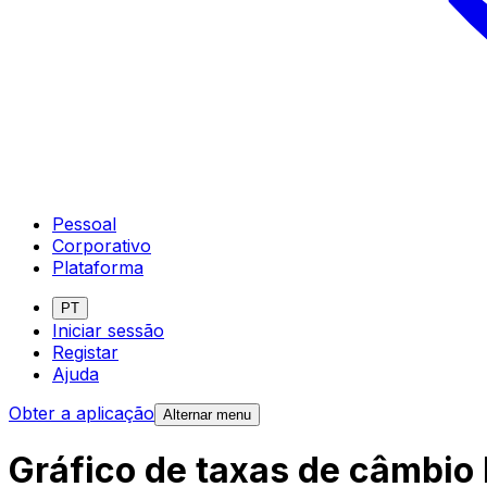
Pessoal
Corporativo
Plataforma
PT
Iniciar sessão
Registar
Ajuda
Obter a aplicação
Alternar menu
Gráfico de taxas de câmbio 