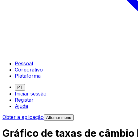
Pessoal
Corporativo
Plataforma
PT
Iniciar sessão
Registar
Ajuda
Obter a aplicação
Alternar menu
Gráfico de taxas de câmbio