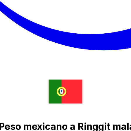
 Peso mexicano a Ringgit mal