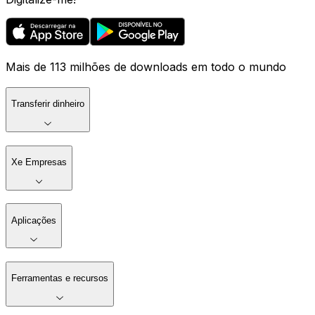
Mais de 113 milhões de downloads em todo o mundo
Transferir dinheiro
Xe Empresas
Aplicações
Ferramentas e recursos