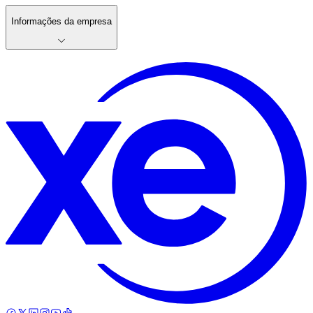
Informações da empresa