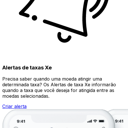
Alertas de taxas Xe
Precisa saber quando uma moeda atingir uma
determinada taxa? Os Alertas de taxa Xe informarão
quando a taxa que você deseja for atingida entre as
moedas selecionadas.
Criar alerta