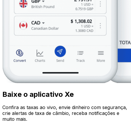
Baixe o aplicativo Xe
Confira as taxas ao vivo, envie dinheiro com segurança,
crie alertas de taxa de câmbio, receba notificações e
muito mais.