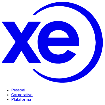
Pessoal
Corporativo
Plataforma