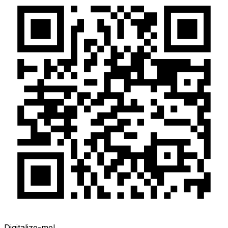
Digitalize-me!