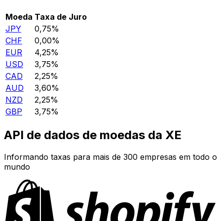
Moeda
Taxa de Juro
JPY
0,75%
CHF
0,00%
EUR
4,25%
USD
3,75%
CAD
2,25%
AUD
3,60%
NZD
2,25%
GBP
3,75%
API de dados de moedas da XE
Informando taxas para mais de 300 empresas em todo o
mundo