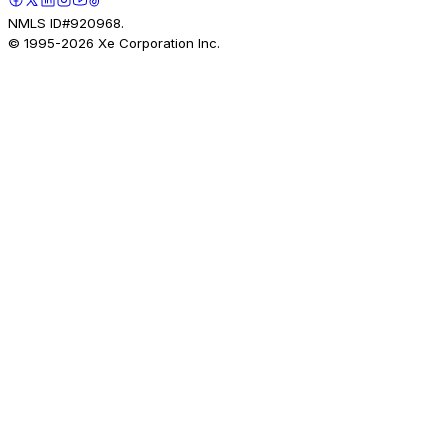
NMLS ID#920968.
© 1995-
2026
Xe Corporation Inc.