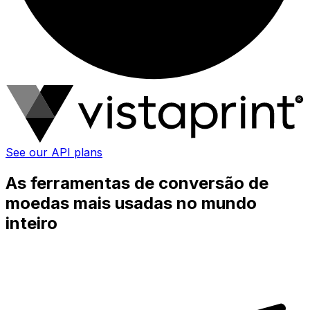
See our API plans
As ferramentas de conversão de
moedas mais usadas no mundo
inteiro