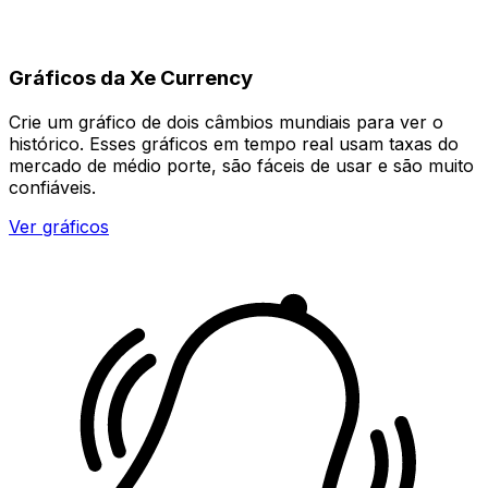
Gráficos da Xe Currency
Crie um gráfico de dois câmbios mundiais para ver o
histórico. Esses gráficos em tempo real usam taxas do
mercado de médio porte, são fáceis de usar e são muito
confiáveis.
Ver gráficos