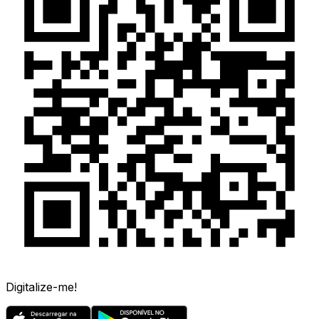
Digitalize-me!