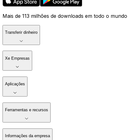
Mais de 113 milhões de downloads em todo o mundo
Transferir dinheiro
Xe Empresas
Aplicações
Ferramentas e recursos
Informações da empresa