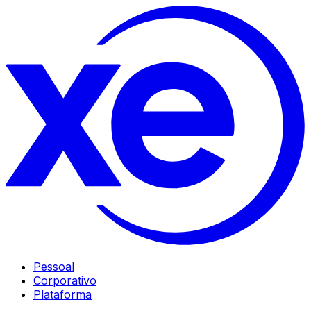
Pessoal
Corporativo
Plataforma