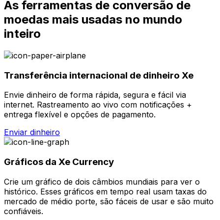
As ferramentas de conversão de
moedas mais usadas no mundo
inteiro
Transferência internacional de dinheiro Xe
Envie dinheiro de forma rápida, segura e fácil via
internet. Rastreamento ao vivo com notificações +
entrega flexível e opções de pagamento.
Enviar dinheiro
Gráficos da Xe Currency
Crie um gráfico de dois câmbios mundiais para ver o
histórico. Esses gráficos em tempo real usam taxas do
mercado de médio porte, são fáceis de usar e são muito
confiáveis.