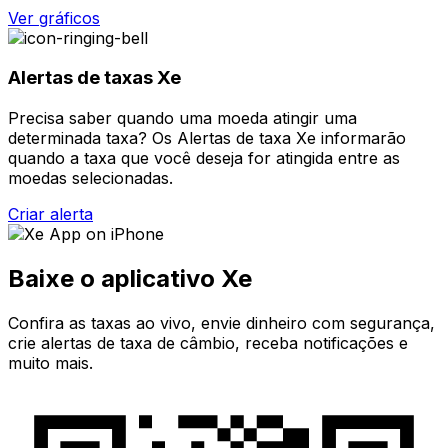
Ver gráficos
Alertas de taxas Xe
Precisa saber quando uma moeda atingir uma
determinada taxa? Os Alertas de taxa Xe informarão
quando a taxa que você deseja for atingida entre as
moedas selecionadas.
Criar alerta
Baixe o aplicativo Xe
Confira as taxas ao vivo, envie dinheiro com segurança,
crie alertas de taxa de câmbio, receba notificações e
muito mais.