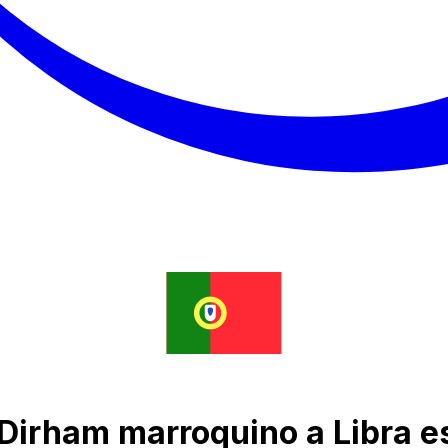
Dirham marroquino a Libra es