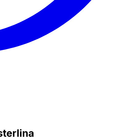
terlina