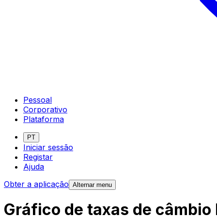
Pessoal
Corporativo
Plataforma
PT
Iniciar sessão
Registar
Ajuda
Obter a aplicação
Alternar menu
Gráfico de taxas de câmbio 