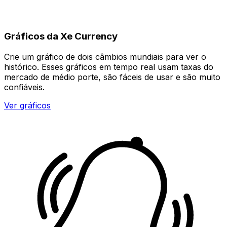
Gráficos da Xe Currency
Crie um gráfico de dois câmbios mundiais para ver o
histórico. Esses gráficos em tempo real usam taxas do
mercado de médio porte, são fáceis de usar e são muito
confiáveis.
Ver gráficos