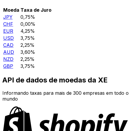
Moeda
Taxa de Juro
JPY
0,75%
CHF
0,00%
EUR
4,25%
USD
3,75%
CAD
2,25%
AUD
3,60%
NZD
2,25%
GBP
3,75%
API de dados de moedas da XE
Informando taxas para mais de 300 empresas em todo o
mundo