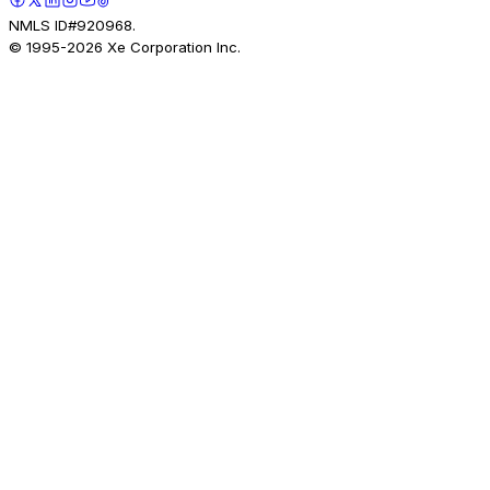
NMLS ID#920968.
© 1995-
2026
Xe Corporation Inc.