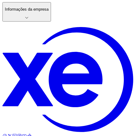
Informações da empresa