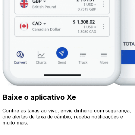
Baixe o aplicativo Xe
Confira as taxas ao vivo, envie dinheiro com segurança,
crie alertas de taxa de câmbio, receba notificações e
muito mais.