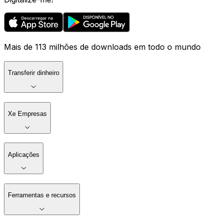
Mais de 113 milhões de downloads em todo o mundo
Transferir dinheiro
Xe Empresas
Aplicações
Ferramentas e recursos