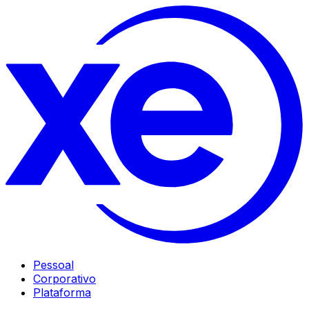
Pessoal
Corporativo
Plataforma