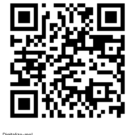
Digitalize-me!