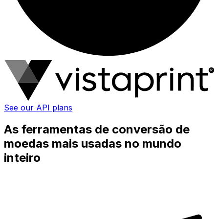
See our API plans
As ferramentas de conversão de
moedas mais usadas no mundo
inteiro