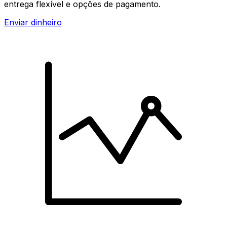
entrega flexível e opções de pagamento.
Enviar dinheiro