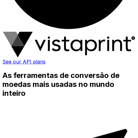
See our API plans
As ferramentas de conversão de
moedas mais usadas no mundo
inteiro