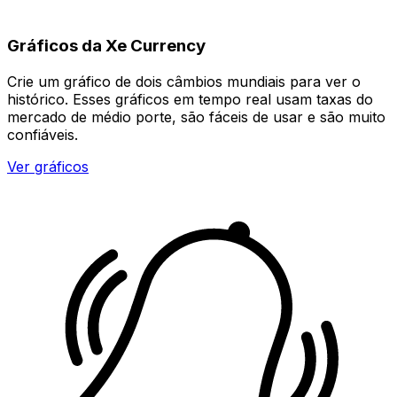
Gráficos da Xe Currency
Crie um gráfico de dois câmbios mundiais para ver o
histórico. Esses gráficos em tempo real usam taxas do
mercado de médio porte, são fáceis de usar e são muito
confiáveis.
Ver gráficos