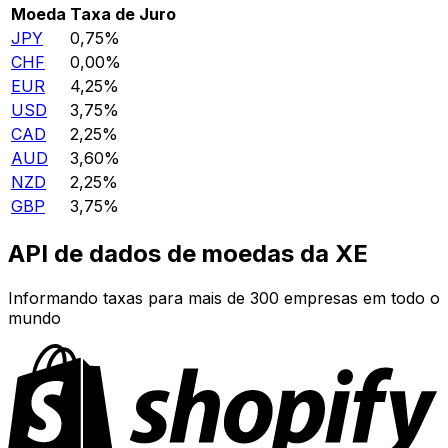
Moeda
Taxa de Juro
JPY
0,75%
CHF
0,00%
EUR
4,25%
USD
3,75%
CAD
2,25%
AUD
3,60%
NZD
2,25%
GBP
3,75%
API de dados de moedas da XE
Informando taxas para mais de 300 empresas em todo o
mundo