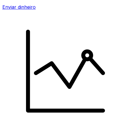
Enviar dinheiro