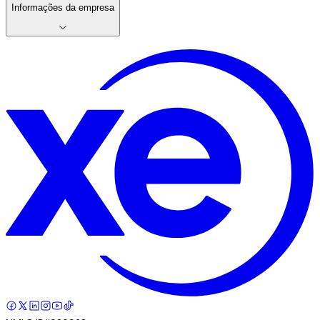
Informações da empresa