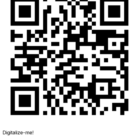
Digitalize-me!