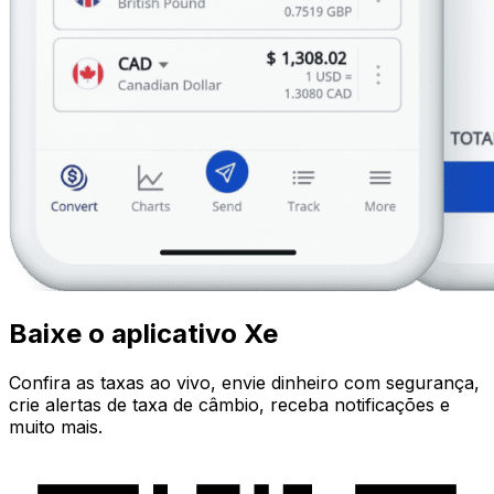
Baixe o aplicativo Xe
Confira as taxas ao vivo, envie dinheiro com segurança,
crie alertas de taxa de câmbio, receba notificações e
muito mais.