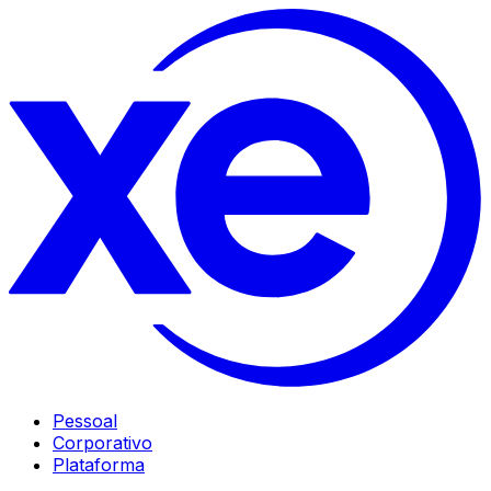
Pessoal
Corporativo
Plataforma