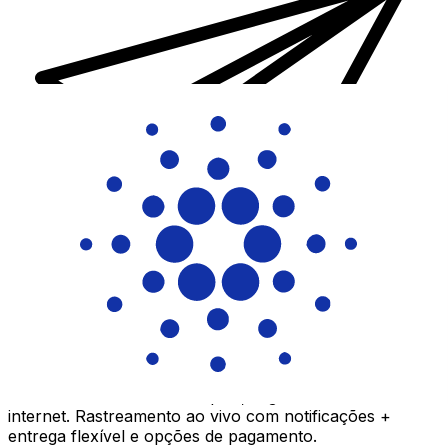
Transferência internacional de dinheiro Xe
Envie dinheiro de forma rápida, segura e fácil via
internet. Rastreamento ao vivo com notificações +
entrega flexível e opções de pagamento.