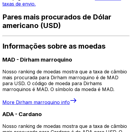
taxas de envio.
Pares mais procurados de Dólar
americano (USD)
Informações sobre as moedas
MAD
-
Dirham marroquino
Nosso ranking de moedas mostra que a taxa de câmbio
mais procurada para Dirham marroquino é de MAD
para USD. O código de moeda para Dirhams
marroquinos é MAD. O símbolo da moeda é MAD.
More
Dirham marroquino
info
ADA
-
Cardano
Nosso ranking de moedas mostra que a taxa de câmbio
mais procurada para Cardano é de ADA para USD. O