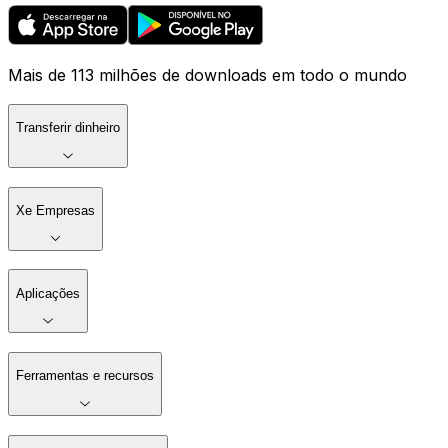
Mais de 113 milhões de downloads em todo o mundo
Transferir dinheiro
Xe Empresas
Aplicações
Ferramentas e recursos