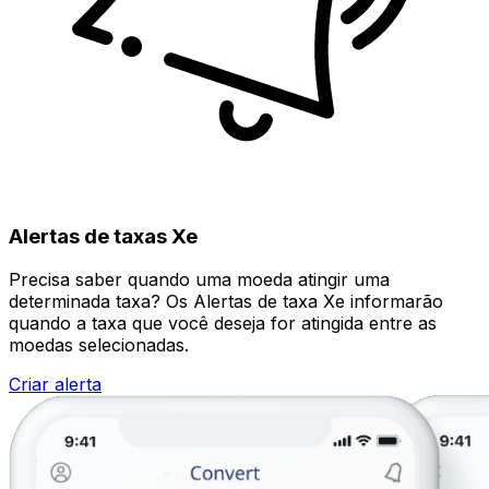
Alertas de taxas Xe
Precisa saber quando uma moeda atingir uma
determinada taxa? Os Alertas de taxa Xe informarão
quando a taxa que você deseja for atingida entre as
moedas selecionadas.
Criar alerta