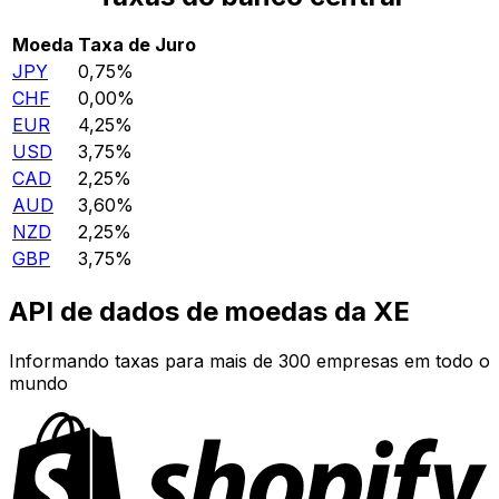
Moeda
Taxa de Juro
JPY
0,75%
CHF
0,00%
EUR
4,25%
USD
3,75%
CAD
2,25%
AUD
3,60%
NZD
2,25%
GBP
3,75%
API de dados de moedas da XE
Informando taxas para mais de 300 empresas em todo o
mundo