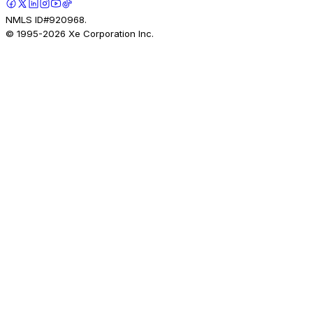
NMLS ID#920968.
© 1995-
2026
Xe Corporation Inc.