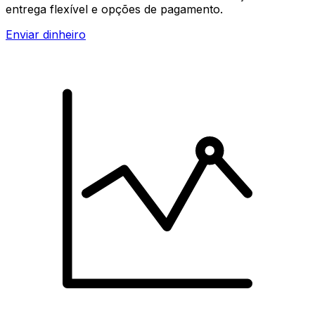
entrega flexível e opções de pagamento.
Enviar dinheiro