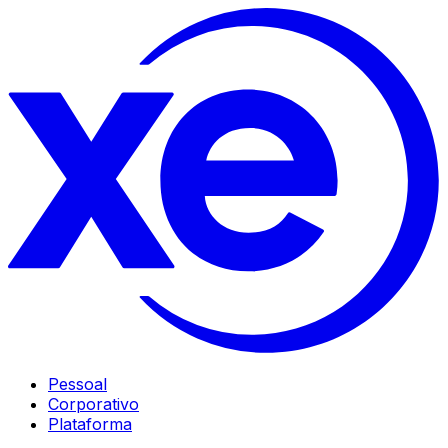
Pessoal
Corporativo
Plataforma