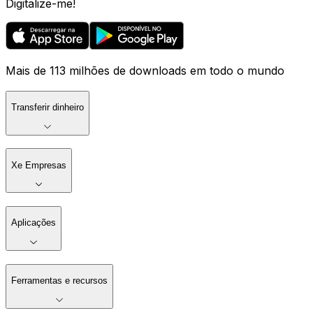
Digitalize-me!
Mais de 113 milhões de downloads em todo o mundo
Transferir dinheiro
Xe Empresas
Aplicações
Ferramentas e recursos