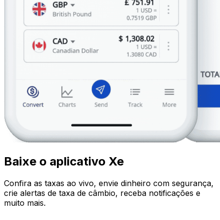
Baixe o aplicativo Xe
Confira as taxas ao vivo, envie dinheiro com segurança,
crie alertas de taxa de câmbio, receba notificações e
muito mais.