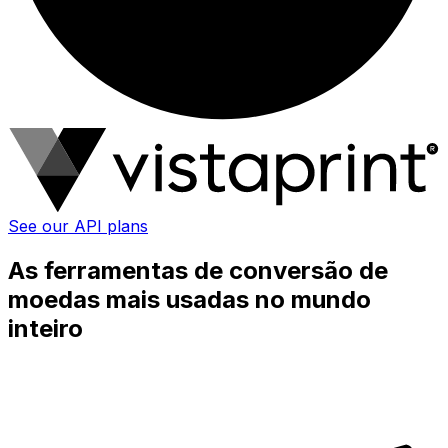
See our API plans
As ferramentas de conversão de
moedas mais usadas no mundo
inteiro