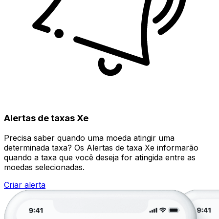
Alertas de taxas Xe
Precisa saber quando uma moeda atingir uma
determinada taxa? Os Alertas de taxa Xe informarão
quando a taxa que você deseja for atingida entre as
moedas selecionadas.
Criar alerta