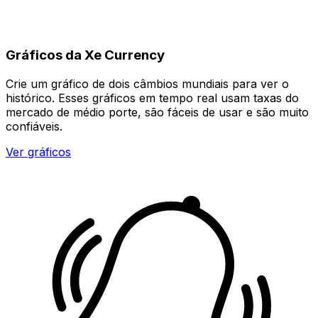
Gráficos da Xe Currency
Crie um gráfico de dois câmbios mundiais para ver o
histórico. Esses gráficos em tempo real usam taxas do
mercado de médio porte, são fáceis de usar e são muito
confiáveis.
Ver gráficos