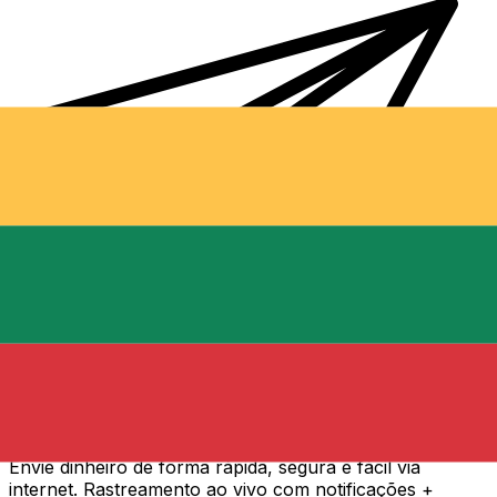
Transferência internacional de dinheiro Xe
Envie dinheiro de forma rápida, segura e fácil via
internet. Rastreamento ao vivo com notificações +