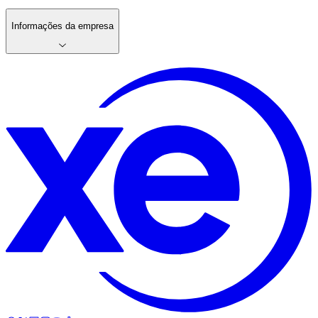
Informações da empresa