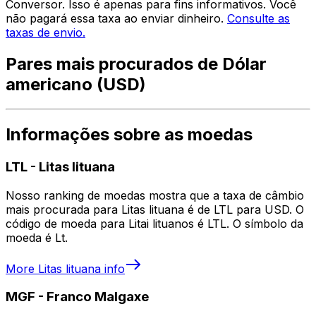
Conversor. Isso é apenas para fins informativos. Você
não pagará essa taxa ao enviar dinheiro.
Consulte as
taxas de envio.
Pares mais procurados de Dólar
americano (USD)
Informações sobre as moedas
LTL
-
Litas lituana
Nosso ranking de moedas mostra que a taxa de câmbio
mais procurada para Litas lituana é de LTL para USD. O
código de moeda para Litai lituanos é LTL. O símbolo da
moeda é Lt.
More
Litas lituana
info
MGF
-
Franco Malgaxe