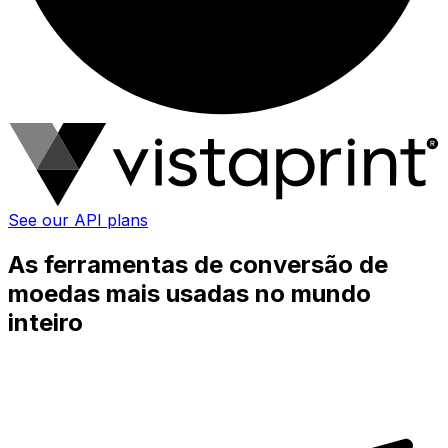
See our API plans
As ferramentas de conversão de
moedas mais usadas no mundo
inteiro