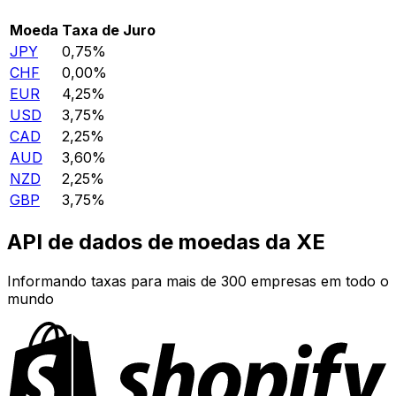
Moeda
Taxa de Juro
JPY
0,75%
CHF
0,00%
EUR
4,25%
USD
3,75%
CAD
2,25%
AUD
3,60%
NZD
2,25%
GBP
3,75%
API de dados de moedas da XE
Informando taxas para mais de 300 empresas em todo o
mundo