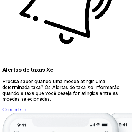
Alertas de taxas Xe
Precisa saber quando uma moeda atingir uma
determinada taxa? Os Alertas de taxa Xe informarão
quando a taxa que você deseja for atingida entre as
moedas selecionadas.
Criar alerta