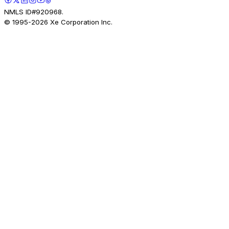
NMLS ID#920968.
© 1995-
2026
Xe Corporation Inc.