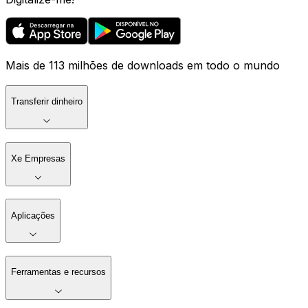
Mais de 113 milhões de downloads em todo o mundo
Transferir dinheiro
Xe Empresas
Aplicações
Ferramentas e recursos