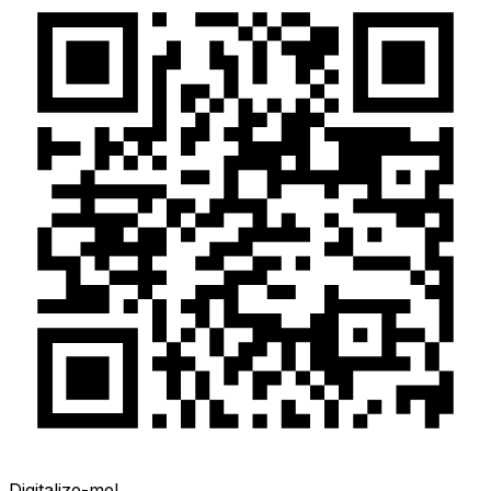
Digitalize-me!