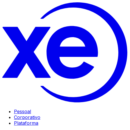
Pessoal
Corporativo
Plataforma