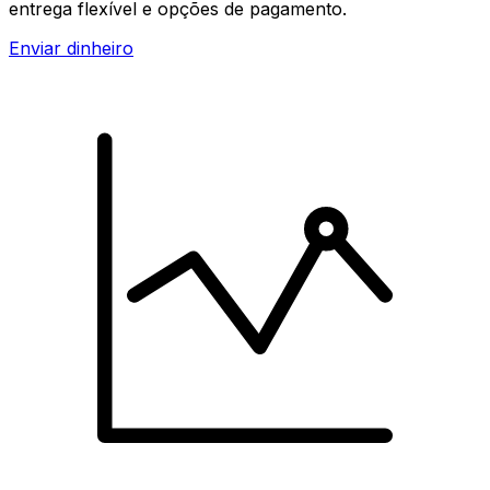
entrega flexível e opções de pagamento.
Enviar dinheiro