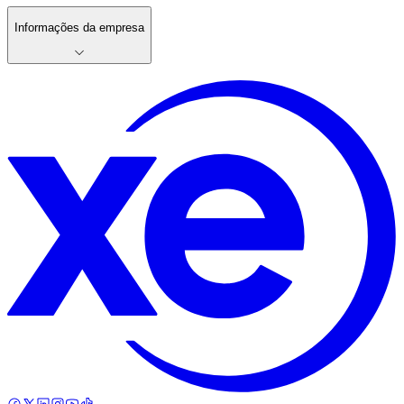
Informações da empresa