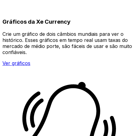
Gráficos da Xe Currency
Crie um gráfico de dois câmbios mundiais para ver o
histórico. Esses gráficos em tempo real usam taxas do
mercado de médio porte, são fáceis de usar e são muito
confiáveis.
Ver gráficos