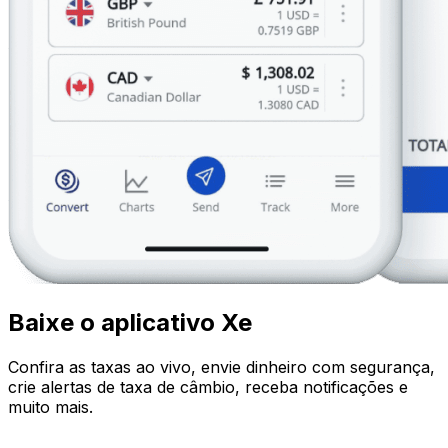
Baixe o aplicativo Xe
Confira as taxas ao vivo, envie dinheiro com segurança,
crie alertas de taxa de câmbio, receba notificações e
muito mais.