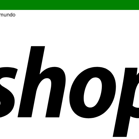
 mundo