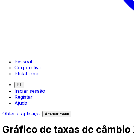
Pessoal
Corporativo
Plataforma
PT
Iniciar sessão
Registar
Ajuda
Obter a aplicação
Alternar menu
Gráfico de taxas de câmbio