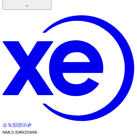
NMLS ID#920968.