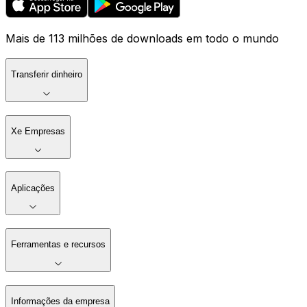
Mais de 113 milhões de downloads em todo o mundo
Transferir dinheiro
Xe Empresas
Aplicações
Ferramentas e recursos
Informações da empresa