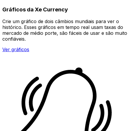
Gráficos da Xe Currency
Crie um gráfico de dois câmbios mundiais para ver o
histórico. Esses gráficos em tempo real usam taxas do
mercado de médio porte, são fáceis de usar e são muito
confiáveis.
Ver gráficos