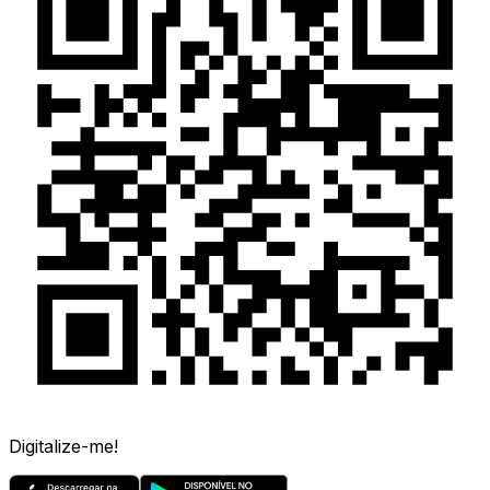
Digitalize-me!