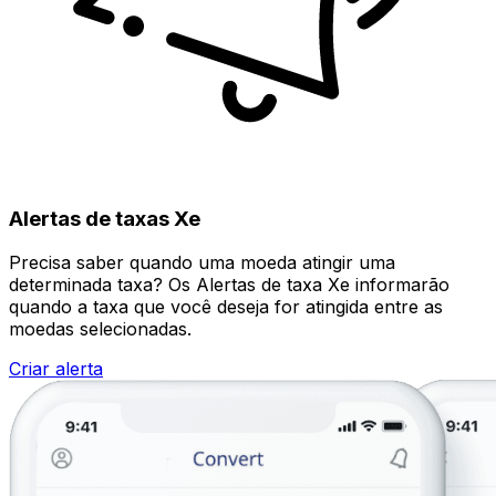
Alertas de taxas Xe
Precisa saber quando uma moeda atingir uma
determinada taxa? Os Alertas de taxa Xe informarão
quando a taxa que você deseja for atingida entre as
moedas selecionadas.
Criar alerta