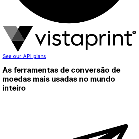
See our API plans
As ferramentas de conversão de
moedas mais usadas no mundo
inteiro