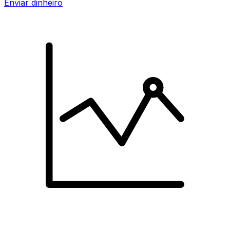
Enviar dinheiro