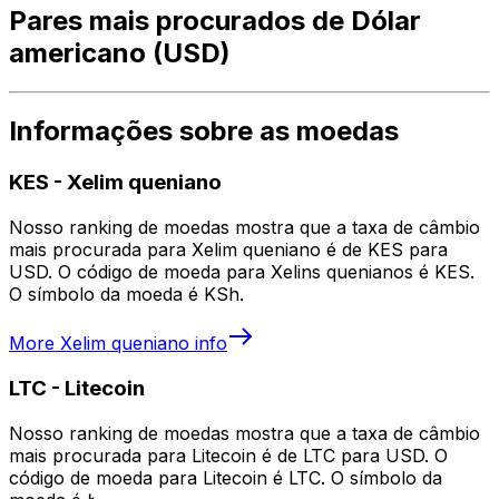
Pares mais procurados de Dólar
americano (USD)
Informações sobre as moedas
KES
-
Xelim queniano
Nosso ranking de moedas mostra que a taxa de câmbio
mais procurada para Xelim queniano é de KES para
USD. O código de moeda para Xelins quenianos é KES.
O símbolo da moeda é KSh.
More
Xelim queniano
info
LTC
-
Litecoin
Nosso ranking de moedas mostra que a taxa de câmbio
mais procurada para Litecoin é de LTC para USD. O
código de moeda para Litecoin é LTC. O símbolo da