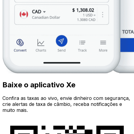
Baixe o aplicativo Xe
Confira as taxas ao vivo, envie dinheiro com segurança,
crie alertas de taxa de câmbio, receba notificações e
muito mais.