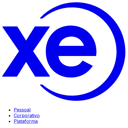
Pessoal
Corporativo
Plataforma