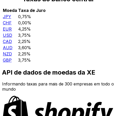
Moeda
Taxa de Juro
JPY
0,75%
CHF
0,00%
EUR
4,25%
USD
3,75%
CAD
2,25%
AUD
3,60%
NZD
2,25%
GBP
3,75%
API de dados de moedas da XE
Informando taxas para mais de 300 empresas em todo o
mundo