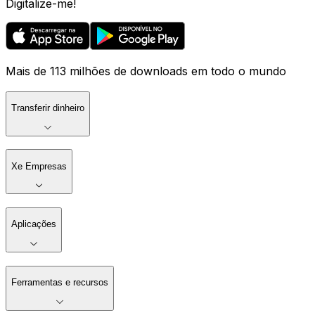
Digitalize-me!
Mais de 113 milhões de downloads em todo o mundo
Transferir dinheiro
Xe Empresas
Aplicações
Ferramentas e recursos