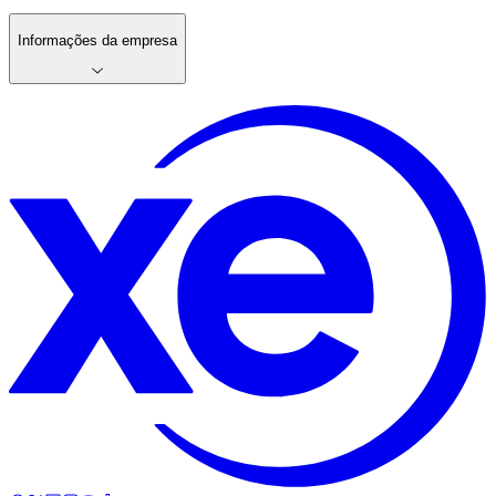
Informações da empresa