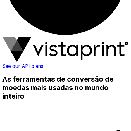
See our API plans
As ferramentas de conversão de
moedas mais usadas no mundo
inteiro