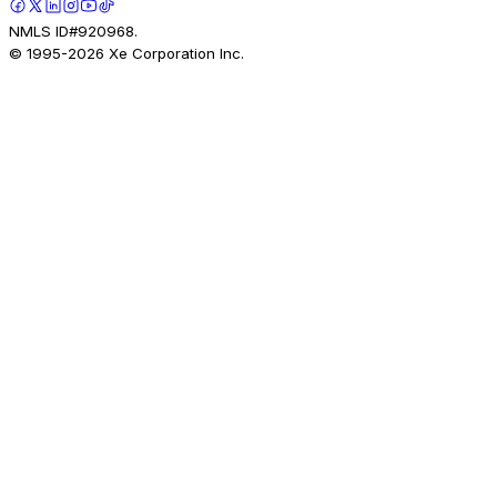
NMLS ID#920968.
© 1995-
2026
Xe Corporation Inc.