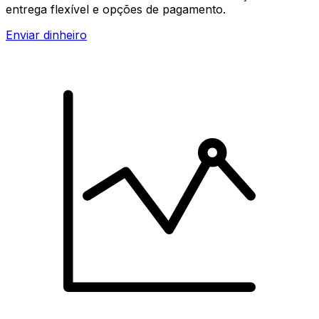
entrega flexível e opções de pagamento.
Enviar dinheiro