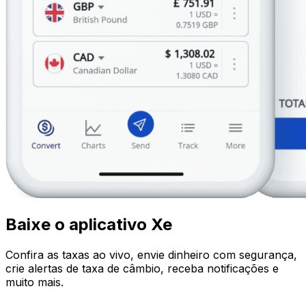
Baixe o aplicativo Xe
Confira as taxas ao vivo, envie dinheiro com segurança,
crie alertas de taxa de câmbio, receba notificações e
muito mais.