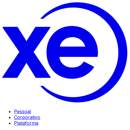
Pessoal
Corporativo
Plataforma