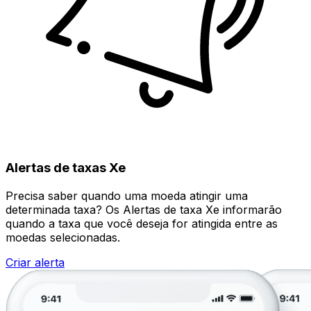
Alertas de taxas Xe
Precisa saber quando uma moeda atingir uma
determinada taxa? Os Alertas de taxa Xe informarão
quando a taxa que você deseja for atingida entre as
moedas selecionadas.
Criar alerta