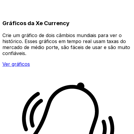
Gráficos da Xe Currency
Crie um gráfico de dois câmbios mundiais para ver o
histórico. Esses gráficos em tempo real usam taxas do
mercado de médio porte, são fáceis de usar e são muito
confiáveis.
Ver gráficos