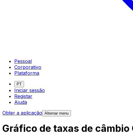
Pessoal
Corporativo
Plataforma
PT
Iniciar sessão
Registar
Ajuda
Obter a aplicação
Alternar menu
Gráfico de taxas de câmbio