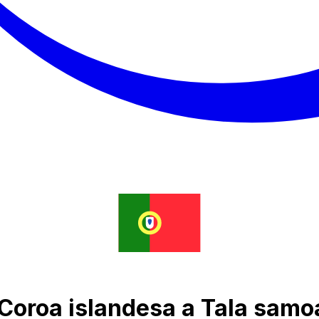
 Coroa islandesa a Tala sam